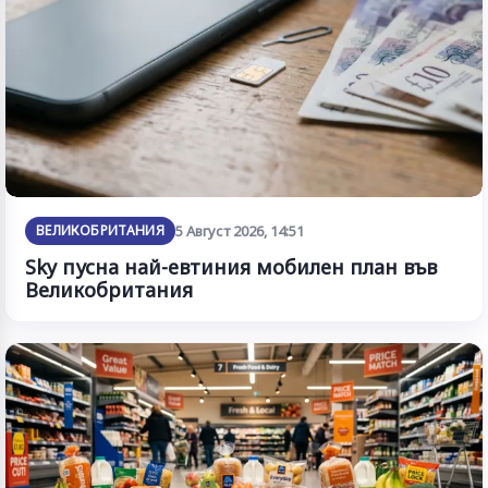
ВЕЛИКОБРИТАНИЯ
5 Август 2026, 14:51
Sky пусна най-евтиния мобилен план във
Великобритания