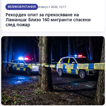
ВЕЛИКОБРИТАНИЯ
4 Август 2026, 12:17
Рекорден опит за прекосяване на
Ламанша: Близо 160 мигранти спасени
след пожар