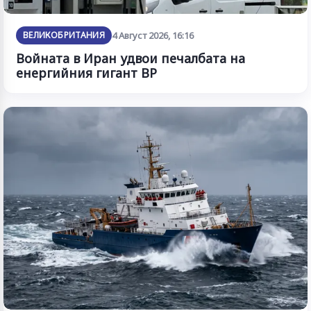
ВЕЛИКОБРИТАНИЯ
4 Август 2026, 16:16
Войната в Иран удвои печалбата на
енергийния гигант BP