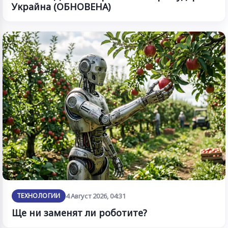
Украйна (ОБНОВЕНА)
ТЕХНОЛОГИИ
4 Август 2026, 04:31
Ще ни заменят ли роботите?