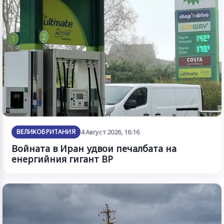
ВЕЛИКОБРИТАНИЯ
4 Август 2026, 16:16
Войната в Иран удвои печалбата на
енергийния гигант BP