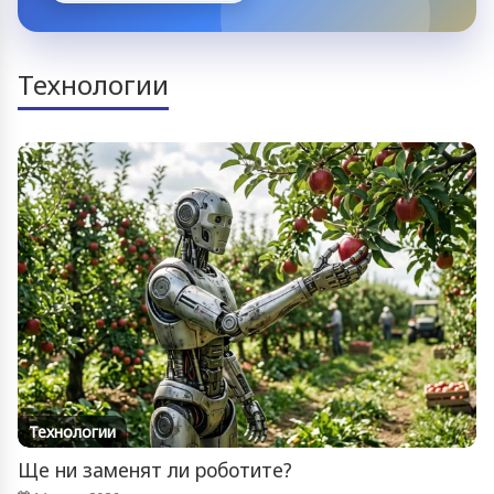
Технологии
Технологии
Ще ни заменят ли роботите?