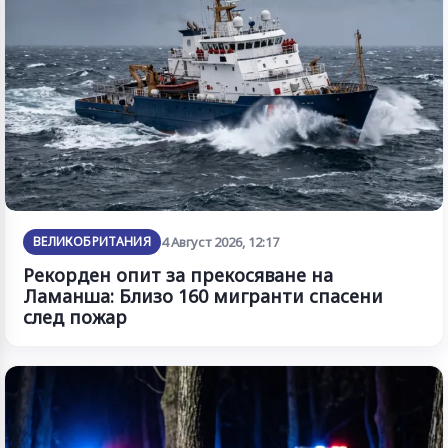
ВЕЛИКОБРИТАНИЯ
4 Август 2026, 12:17
Рекорден опит за прекосяване на
Ламанша: Близо 160 мигранти спасени
след пожар