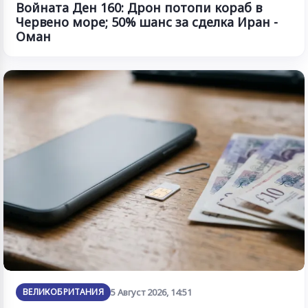
Войната Ден 160: Дрон потопи кораб в
Червено море; 50% шанс за сделка Иран -
Оман
ВЕЛИКОБРИТАНИЯ
5 Август 2026, 14:51