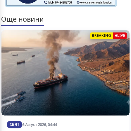
Още новини
BREAKING
LIVE
СВЯТ
6 Август 2026, 04:44