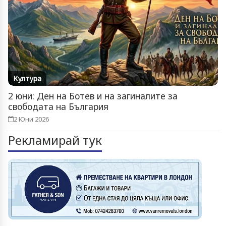
Култура
2 юни: Ден на Ботев и на загиналите за
свободата на България
2 Юни 2026
Рекламирай тук