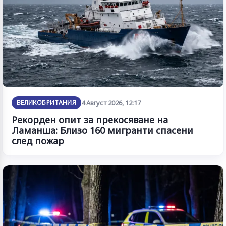
ВЕЛИКОБРИТАНИЯ
4 Август 2026, 12:17
Рекорден опит за прекосяване на
Ламанша: Близо 160 мигранти спасени
след пожар