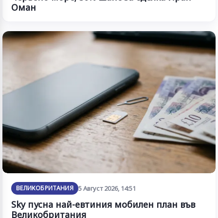
Оман
ВЕЛИКОБРИТАНИЯ
5 Август 2026, 14:51
Sky пусна най-евтиния мобилен план във
Великобритания