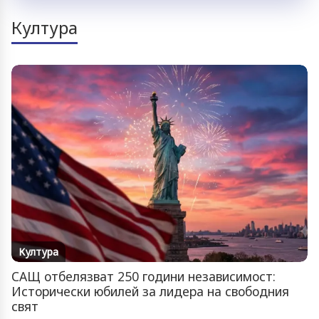
Култура
Култура
САЩ отбелязват 250 години независимост:
Исторически юбилей за лидера на свободния
свят