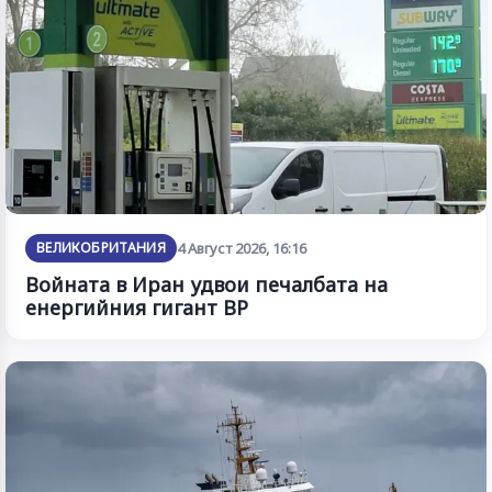
ВЕЛИКОБРИТАНИЯ
4 Август 2026, 16:16
Войната в Иран удвои печалбата на
енергийния гигант BP