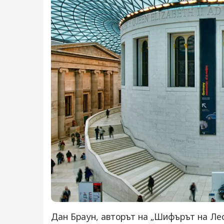
Дан Браун, авторът на „Шифърът на Лео