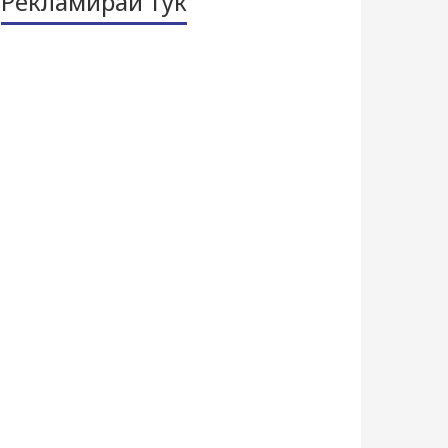
Рекламирай тук