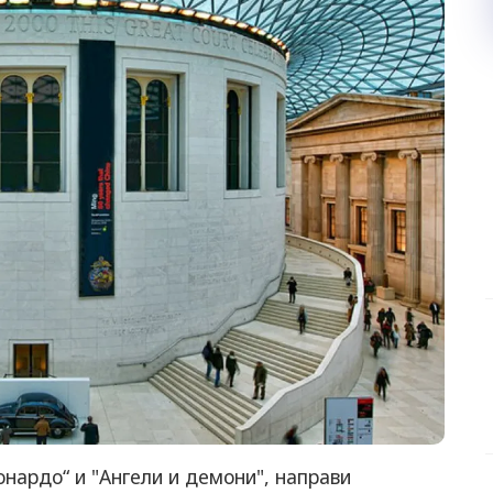
нардо“ и "Ангели и демони", направи