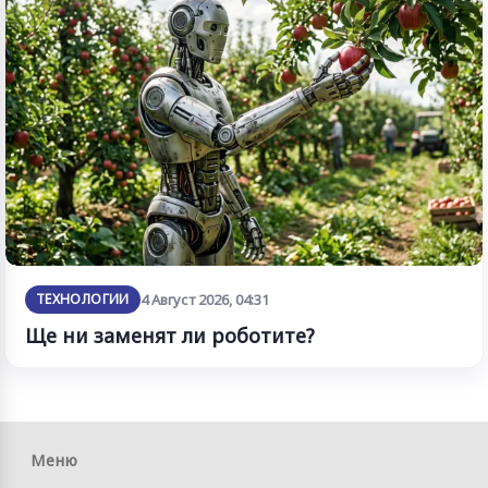
ТЕХНОЛОГИИ
4 Август 2026, 04:31
Ще ни заменят ли роботите?
Меню