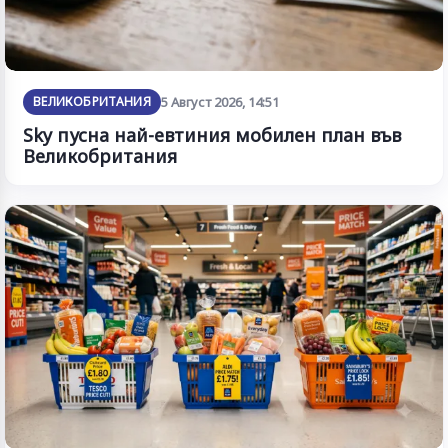
ВЕЛИКОБРИТАНИЯ
5 Август 2026, 14:51
Sky пусна най-евтиния мобилен план във
Великобритания