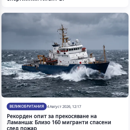
ВЕЛИКОБРИТАНИЯ
4 Август 2026, 12:17
Рекорден опит за прекосяване на
Ламанша: Близо 160 мигранти спасени
след пожар