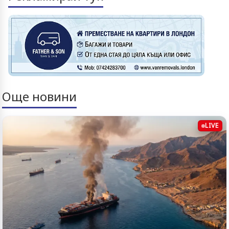
Още новини
LIVE