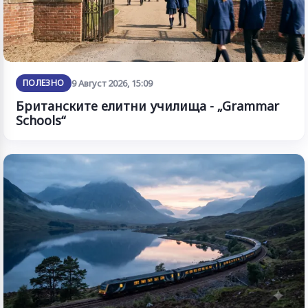
ПОЛЕЗНО
9 Август 2026, 15:09
Британските елитни училища - „Grammar
Schools“