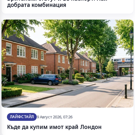
добрата комбинация
ЛАЙФСТАЙЛ
9 Август 2026, 07:26
Къде да купим имот край Лондон