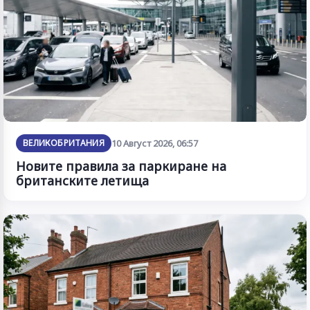
ВЕЛИКОБРИТАНИЯ
10 Август 2026, 06:57
Новите правила за паркиране на
британските летища