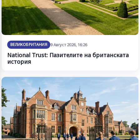
ВЕЛИКОБРИТАНИЯ
9 Август 2026, 16:26
National Trust: Пазителите на британската
история