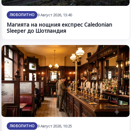
ЛЮБОПИТНО
9 Август 2026, 13:40
Магията на нощния експрес Caledonian
Sleeper до Шотландия
ЛЮБОПИТНО
9 Август 2026, 10:25