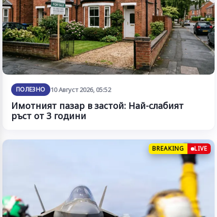
ПОЛЕЗНО
10 Август 2026, 05:52
Имотният пазар в застой: Най-слабият
ръст от 3 години
BREAKING
LIVE