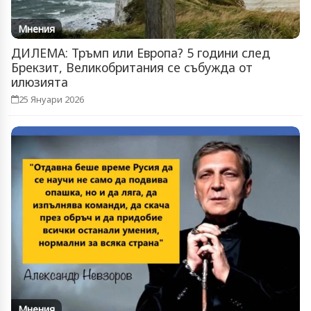
Мнения
ДИЛЕМА: Тръмп или Европа? 5 години след
Брекзит, Великобритания се събужда от
илюзията
25 Януари 2026
Мнения