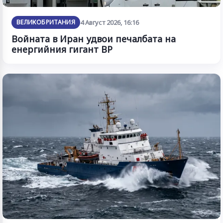
ВЕЛИКОБРИТАНИЯ
4 Август 2026, 16:16
Войната в Иран удвои печалбата на
енергийния гигант BP