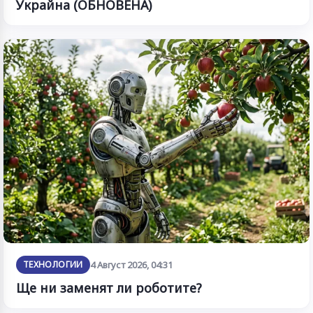
Украйна (ОБНОВЕНА)
ТЕХНОЛОГИИ
4 Август 2026, 04:31
Ще ни заменят ли роботите?