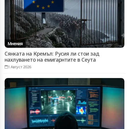
Мнения
Сянката на Кремъл: Русия ли стои зад
нахлуването на емигарнтите в Сеута
1 Август 2026