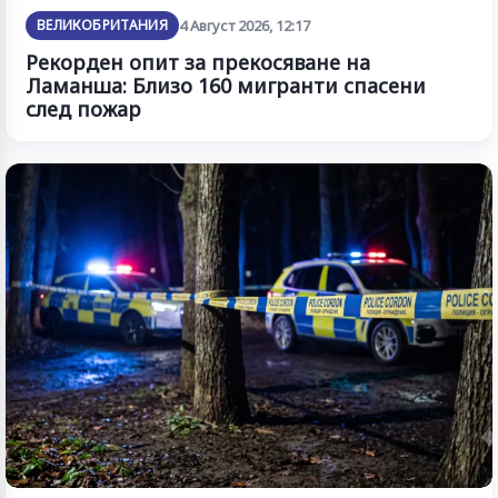
ВЕЛИКОБРИТАНИЯ
4 Август 2026, 12:17
Рекорден опит за прекосяване на
Ламанша: Близо 160 мигранти спасени
след пожар