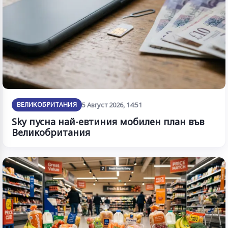
ВЕЛИКОБРИТАНИЯ
5 Август 2026, 14:51
Sky пусна най-евтиния мобилен план във
Великобритания