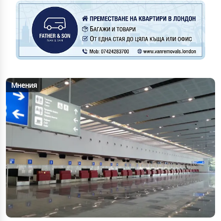
Мнения