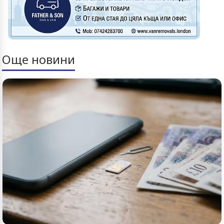
Още новини