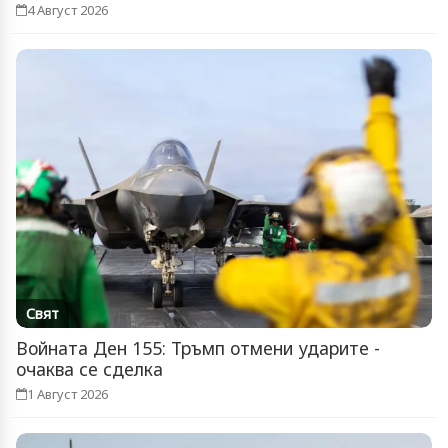
4 Август 2026
Свят
Войната Ден 155: Тръмп отмени ударите -
очаква се сделка
1 Август 2026