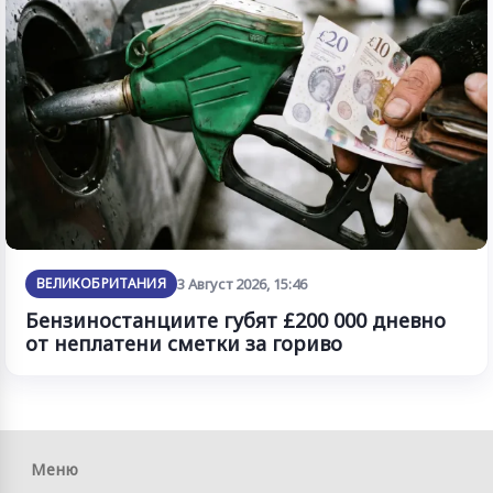
ВЕЛИКОБРИТАНИЯ
3 Август 2026, 15:46
Бензиностанциите губят £200 000 дневно
от неплатени сметки за гориво
Меню