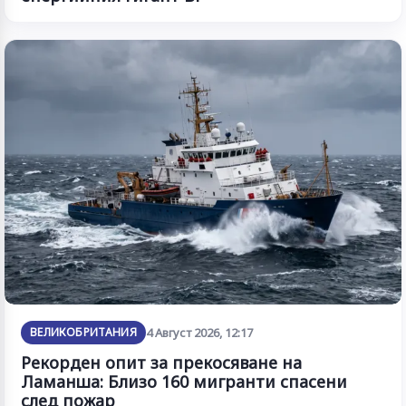
ВЕЛИКОБРИТАНИЯ
4 Август 2026, 12:17
Рекорден опит за прекосяване на
Ламанша: Близо 160 мигранти спасени
след пожар