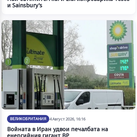
и Sainsbury's
ВЕЛИКОБРИТАНИЯ
4 Август 2026, 16:16
Войната в Иран удвои печалбата на
енергийния гигант BP