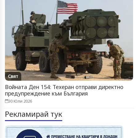
Свят
Войната Ден 154: Техеран отправи директно
предупреждение към България
30 Юли 2026
Рекламирай тук