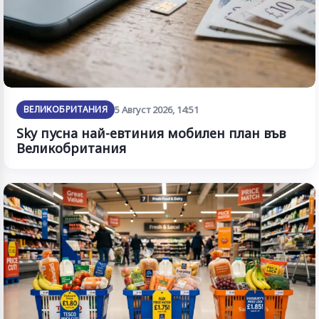
ВЕЛИКОБРИТАНИЯ
5 Август 2026, 14:51
Sky пусна най-евтиния мобилен план във
Великобритания