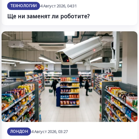
ТЕХНОЛОГИИ
4 Август 2026, 04:31
Ще ни заменят ли роботите?
ЛОНДОН
4 Август 2026, 03:27