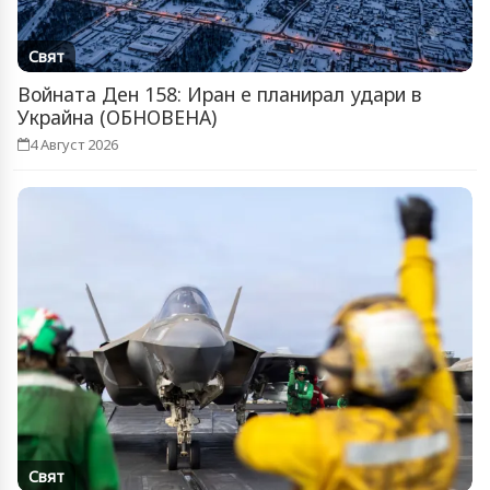
Свят
Войната Ден 158: Иран е планирал удари в
Украйна (ОБНОВЕНА)
4 Август 2026
Свят