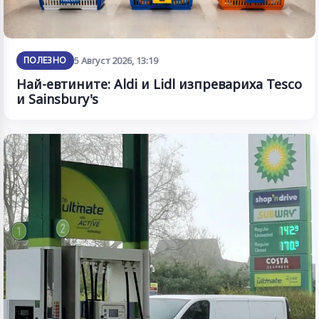
ПОЛЕЗНО
5 Август 2026, 13:19
Най-евтините: Aldi и Lidl изпревариха Tesco
и Sainsbury's