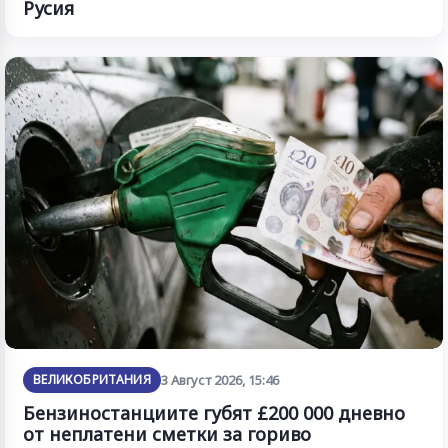
Русия
ВЕЛИКОБРИТАНИЯ
3 Август 2026, 15:46
Бензиностанциите губят £200 000 дневно
от неплатени сметки за гориво