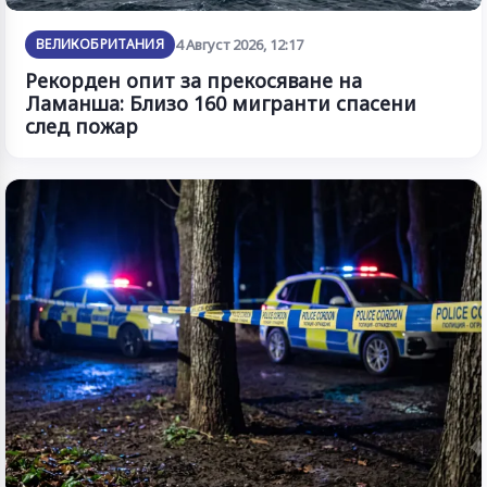
ВЕЛИКОБРИТАНИЯ
4 Август 2026, 12:17
Рекорден опит за прекосяване на
Ламанша: Близо 160 мигранти спасени
след пожар