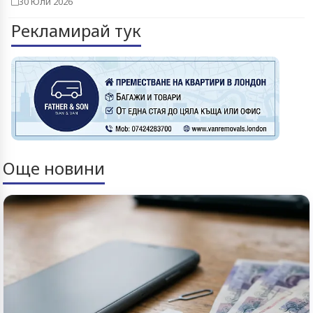
30 Юли 2026
Рекламирай тук
Още новини