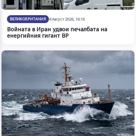
ВЕЛИКОБРИТАНИЯ
4 Август 2026, 16:16
Войната в Иран удвои печалбата на
енергийния гигант BP