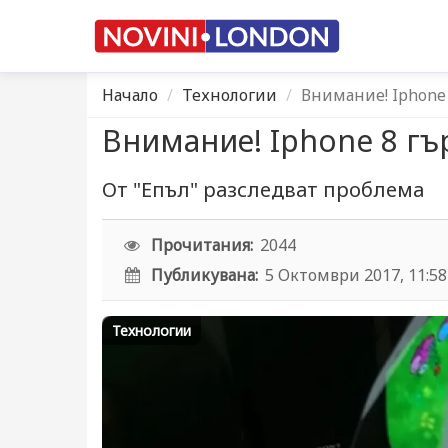
Начало
Технологии
Внимание! Iphone
Внимание! Iphone 8 гъ
От "Епъл" разследват проблема
Прочитания:
2044
Публикувана:
5 Октомври 2017, 11:58
Технологии