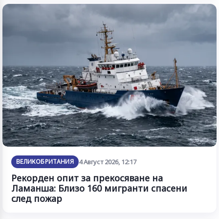
ВЕЛИКОБРИТАНИЯ
4 Август 2026, 12:17
Рекорден опит за прекосяване на
Ламанша: Близо 160 мигранти спасени
след пожар