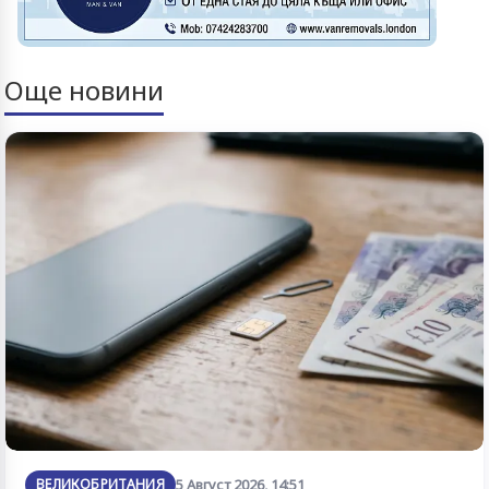
Още новини
ВЕЛИКОБРИТАНИЯ
5 Август 2026, 14:51