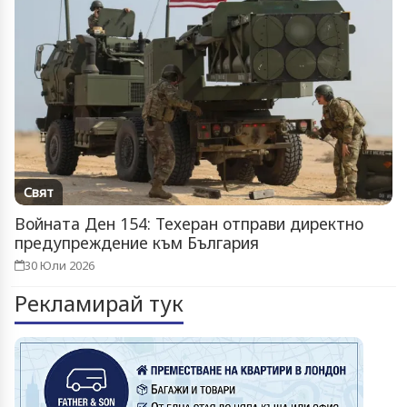
Свят
Войната Ден 154: Техеран отправи директно
предупреждение към България
30 Юли 2026
Рекламирай тук