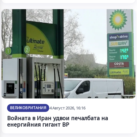
ВЕЛИКОБРИТАНИЯ
4 Август 2026, 16:16
Войната в Иран удвои печалбата на
енергийния гигант BP