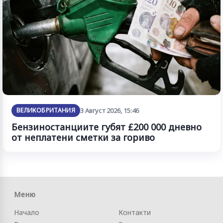
ВЕЛИКОБРИТАНИЯ
3 Август 2026, 15:46
Бензиностанциите губят £200 000 дневно
от неплатени сметки за гориво
Меню
Начало
Контакти