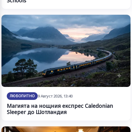
Schools“
ЛЮБОПИТНО
9 Август 2026, 13:40
Магията на нощния експрес Caledonian
Sleeper до Шотландия