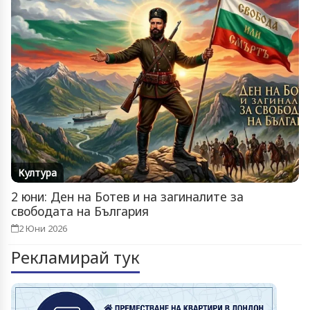
Култура
2 юни: Ден на Ботев и на загиналите за
свободата на България
2 Юни 2026
Рекламирай тук