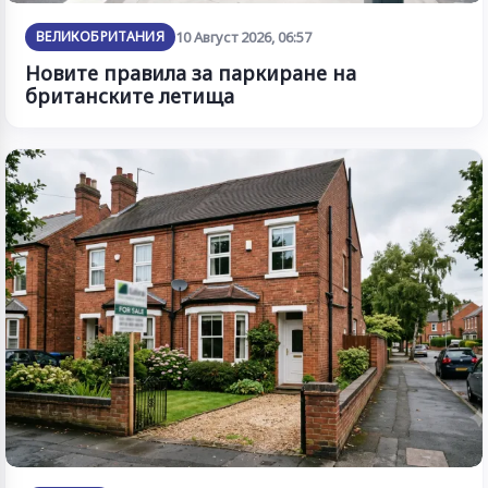
ВЕЛИКОБРИТАНИЯ
10 Август 2026, 06:57
Новите правила за паркиране на
британските летища