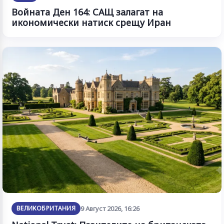
Войната Ден 164: САЩ залагат на
икономически натиск срещу Иран
ВЕЛИКОБРИТАНИЯ
9 Август 2026, 16:26