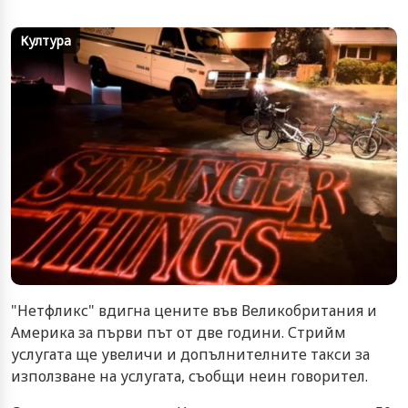
Култура
"Нетфликс" вдигна цените във Великобритания и
Америка за първи път от две години. Стрийм
услугата ще увеличи и допълнителните такси за
използване на услугата, съобщи неин говорител.