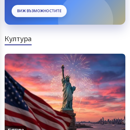
ВИЖ ВЪЗМОЖНОСТИТЕ
Култура
Култура