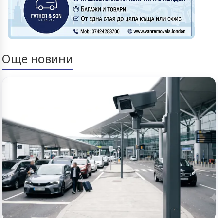
Още новини