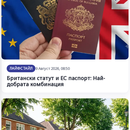
ЛАЙФСТАЙЛ
9 Август 2026, 08:50
Британски статут и ЕС паспорт: Най-
добрата комбинация