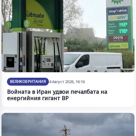
ВЕЛИКОБРИТАНИЯ
4 Август 2026, 16:16
Войната в Иран удвои печалбата на
енергийния гигант BP