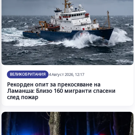
ВЕЛИКОБРИТАНИЯ
4 Август 2026, 12:17
Рекорден опит за прекосяване на
Ламанша: Близо 160 мигранти спасени
след пожар