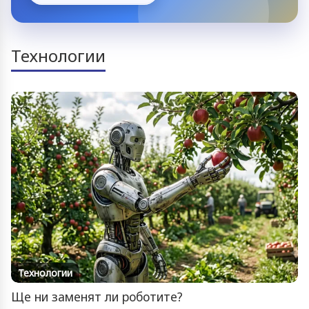
Технологии
Технологии
Ще ни заменят ли роботите?