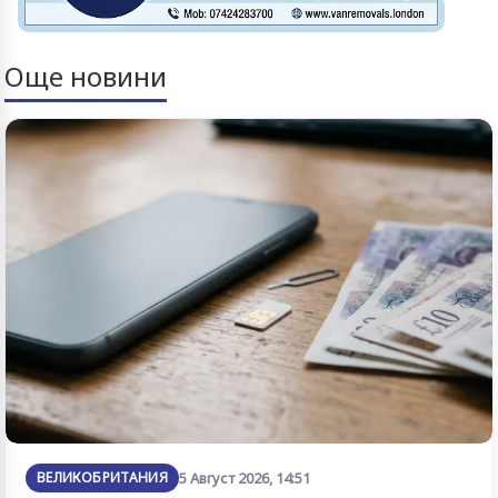
Още новини
ВЕЛИКОБРИТАНИЯ
5 Август 2026, 14:51