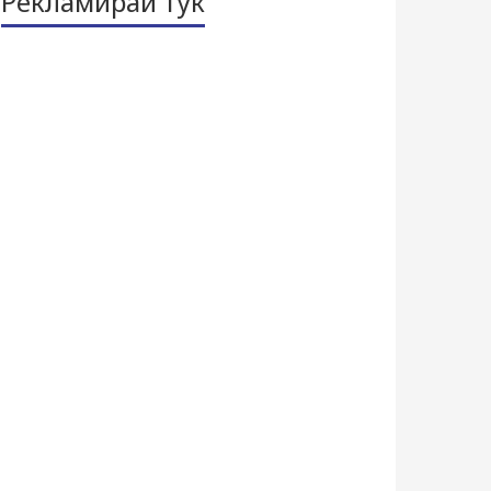
Рекламирай тук