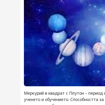
Меркурий в квадрат с Плутон – период 
ученето и обучението. Способността за