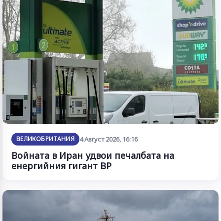
ВЕЛИКОБРИТАНИЯ
4 Август 2026, 16:16
Войната в Иран удвои печалбата на
енергийния гигант BP