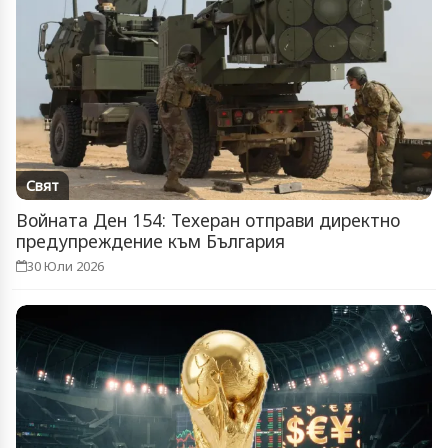
Свят
Войната Ден 154: Техеран отправи директно
предупреждение към България
30 Юли 2026