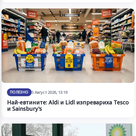
ПОЛЕЗНО
5 Август 2026, 13:19
Най-евтините: Aldi и Lidl изпревариха Tesco
и Sainsbury's