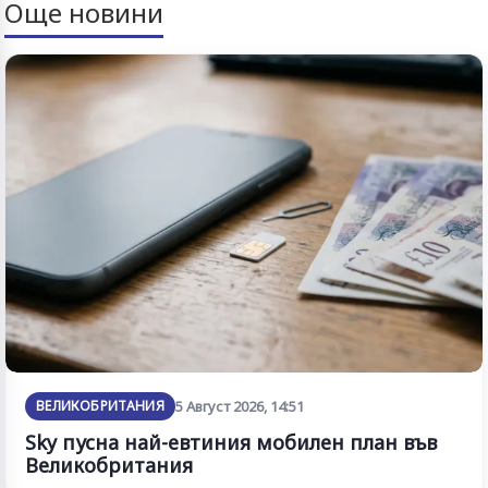
Още новини
ВЕЛИКОБРИТАНИЯ
5 Август 2026, 14:51
Sky пусна най-евтиния мобилен план във
Великобритания