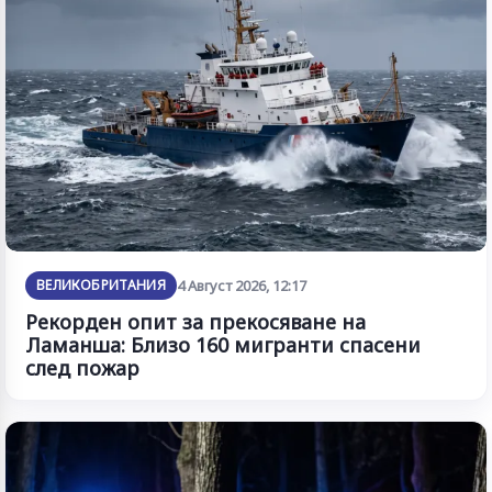
ВЕЛИКОБРИТАНИЯ
4 Август 2026, 12:17
Рекорден опит за прекосяване на
Ламанша: Близо 160 мигранти спасени
след пожар