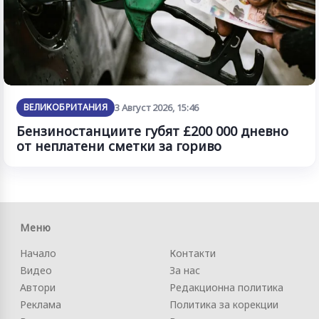
ВЕЛИКОБРИТАНИЯ
3 Август 2026, 15:46
Бензиностанциите губят £200 000 дневно
от неплатени сметки за гориво
Меню
Начало
Контакти
Видео
За нас
Автори
Редакционна политика
Реклама
Политика за корекции