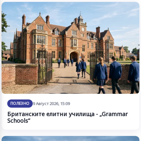
ПОЛЕЗНО
9 Август 2026, 15:09
Британските елитни училища - „Grammar
Schools“