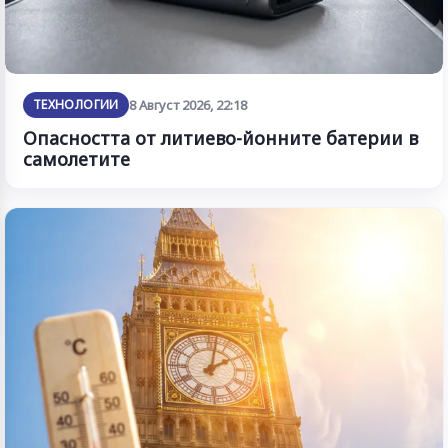
ТЕХНОЛОГИИ
8 Август 2026, 22:18
Опасността от литиево-йонните батерии в
самолетите