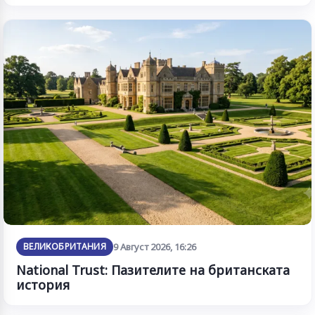
ВЕЛИКОБРИТАНИЯ
9 Август 2026, 16:26
National Trust: Пазителите на британската
история