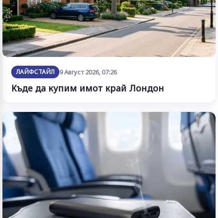
ЛАЙФСТАЙЛ
9 Август 2026, 07:26
Къде да купим имот край Лондон