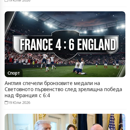
Спорт
Англия спечели бронзовите медали на
Световното първенство след зрелищна победа
над Франция с 6:4
19 Юли 2026