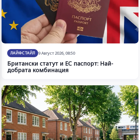
ЛАЙФСТАЙЛ
9 Август 2026, 08:50
Британски статут и ЕС паспорт: Най-
добрата комбинация