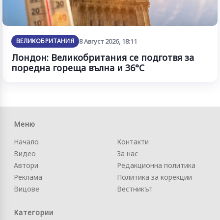
ВЕЛИКОБРИТАНИЯ
8 Август 2026, 18:11
Лондон: Великобритания се подготвя за
поредна гореща вълна и 36°C
Меню
Начало
Контакти
Видео
За нас
Автори
Редакционна политика
Реклама
Политика за корекции
Вицове
Вестникът
Категории