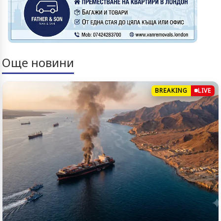
Още новини
BREAKING
LIVE