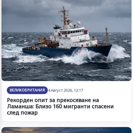
ВЕЛИКОБРИТАНИЯ
4 Август 2026, 12:17
Рекорден опит за прекосяване на
Ламанша: Близо 160 мигранти спасени
след пожар