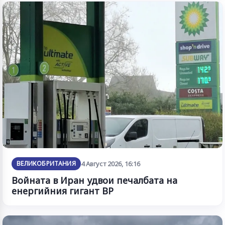
ВЕЛИКОБРИТАНИЯ
4 Август 2026, 16:16
Войната в Иран удвои печалбата на
енергийния гигант BP