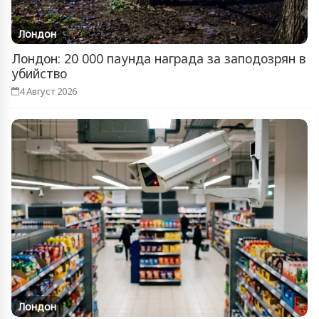
Лондон
Лондон: 20 000 паунда награда за заподозрян в
убийство
4 Август 2026
Лондон