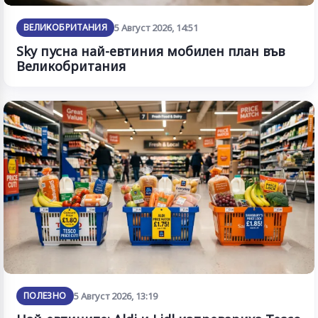
ВЕЛИКОБРИТАНИЯ
5 Август 2026, 14:51
Sky пусна най-евтиния мобилен план във
Великобритания
ПОЛЕЗНО
5 Август 2026, 13:19