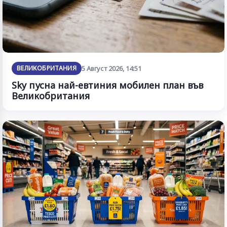
ВЕЛИКОБРИТАНИЯ
5 Август 2026, 14:51
Sky пусна най-евтиния мобилен план във
Великобритания