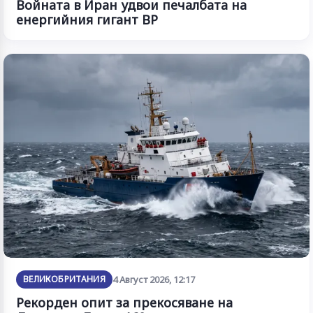
Войната в Иран удвои печалбата на
енергийния гигант BP
ВЕЛИКОБРИТАНИЯ
4 Август 2026, 12:17
Рекорден опит за прекосяване на