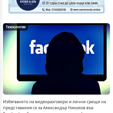
Технологии
Избягването на видеоразговори и лични срещи на
представилия се за Александър Николов във