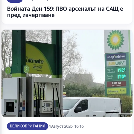
Войната Ден 159: ПВО арсеналът на САЩ е
пред изчерпване
ВЕЛИКОБРИТАНИЯ
4 Август 2026, 16:16