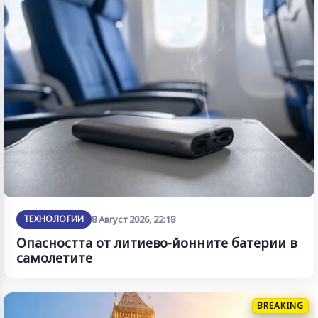
ТЕХНОЛОГИИ
8 Август 2026, 22:18
Опасността от литиево-йонните батерии в
самолетите
BREAKING