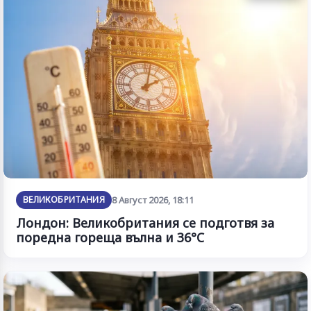
ВЕЛИКОБРИТАНИЯ
8 Август 2026, 18:11
Лондон: Великобритания се подготвя за
поредна гореща вълна и 36°C