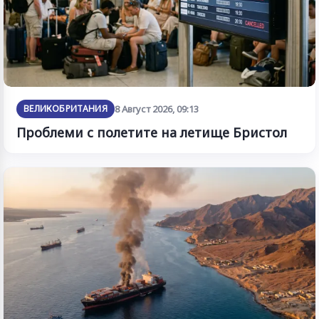
ВЕЛИКОБРИТАНИЯ
8 Август 2026, 09:13
Проблеми с полетите на летище Бристол