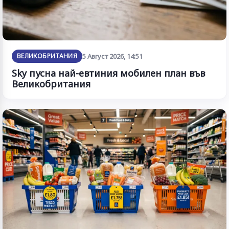
ВЕЛИКОБРИТАНИЯ
5 Август 2026, 14:51
Sky пусна най-евтиния мобилен план във
Великобритания