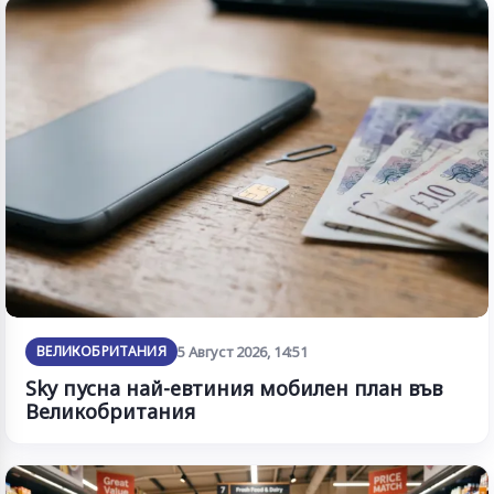
ВЕЛИКОБРИТАНИЯ
5 Август 2026, 14:51
Sky пусна най-евтиния мобилен план във
Великобритания