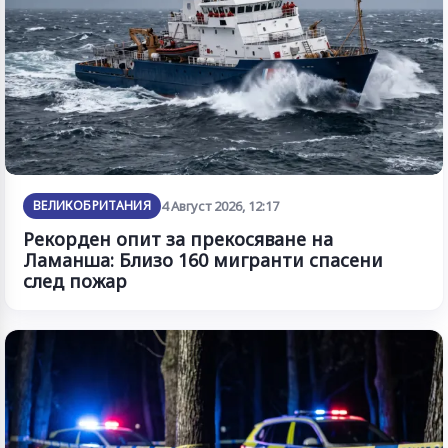
ВЕЛИКОБРИТАНИЯ
4 Август 2026, 12:17
Рекорден опит за прекосяване на
Ламанша: Близо 160 мигранти спасени
след пожар