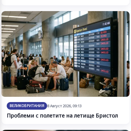
ВЕЛИКОБРИТАНИЯ
8 Август 2026, 09:13
Проблеми с полетите на летище Бристол