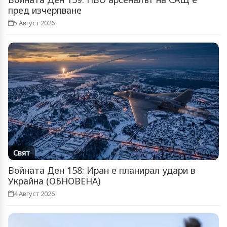
пред изчерпване
5 Август 2026
Свят
Войната Ден 158: Иран е планирал удари в
Украйна (ОБНОВЕНА)
4 Август 2026