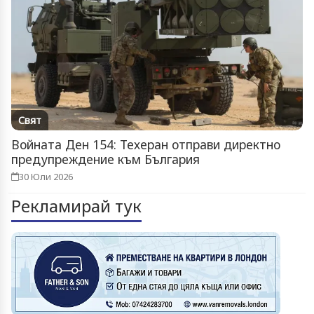
Свят
Войната Ден 154: Техеран отправи директно
предупреждение към България
30 Юли 2026
Рекламирай тук