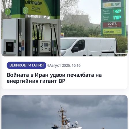
ВЕЛИКОБРИТАНИЯ
4 Август 2026, 16:16
Войната в Иран удвои печалбата на
енергийния гигант BP