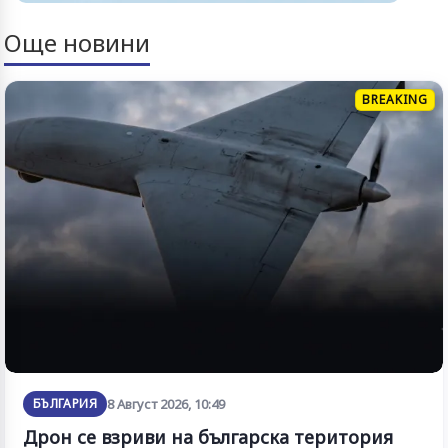
Още новини
BREAKING
БЪЛГАРИЯ
8 Август 2026, 10:49
Дрон се взриви на българска територия