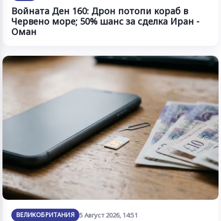
Войната Ден 160: Дрон потопи кораб в
Червено море; 50% шанс за сделка Иран -
Оман
ВЕЛИКОБРИТАНИЯ
5 Август 2026, 14:51