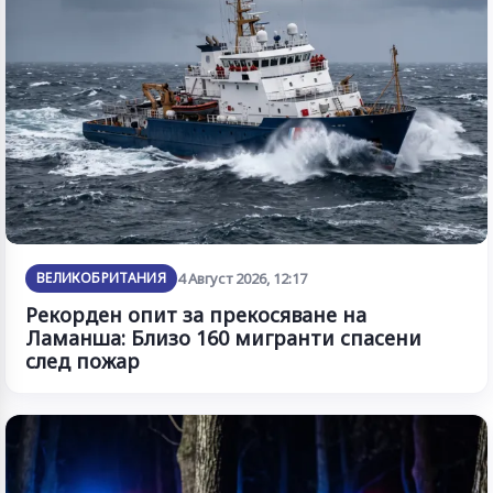
ВЕЛИКОБРИТАНИЯ
4 Август 2026, 12:17
Рекорден опит за прекосяване на
Ламанша: Близо 160 мигранти спасени
след пожар