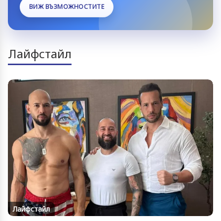
ВИЖ ВЪЗМОЖНОСТИТЕ
Лайфстайл
Лайфстайл