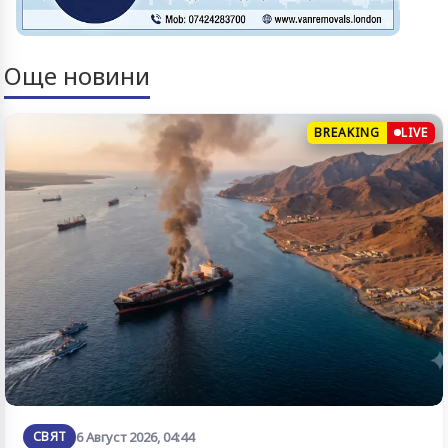
Още новини
BREAKING
LIVE
СВЯТ
6 Август 2026, 04:44