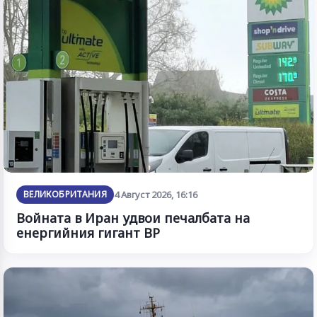
ВЕЛИКОБРИТАНИЯ
4 Август 2026, 16:16
Войната в Иран удвои печалбата на
енергийния гигант BP