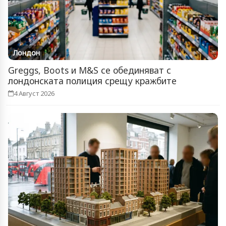
Лондон
Greggs, Boots и M&S се обединяват с
лондонската полиция срещу кражбите
4 Август 2026