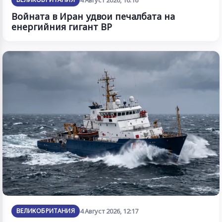
Войната в Иран удвои печалбата на
енергийния гигант BP
ВЕЛИКОБРИТАНИЯ
4 Август 2026, 12:17