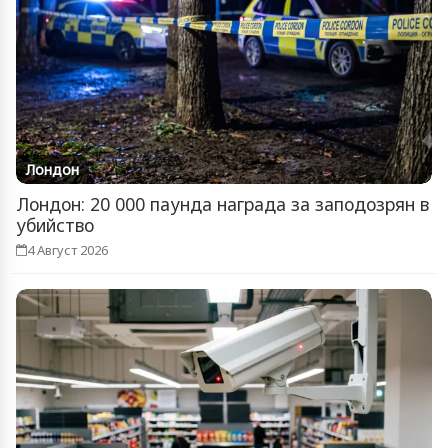
Лондон
Лондон: 20 000 паунда награда за заподозрян в
убийство
4 Август 2026