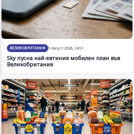
ВЕЛИКОБРИТАНИЯ
5 Август 2026, 14:51
Sky пусна най-евтиния мобилен план във
Великобритания