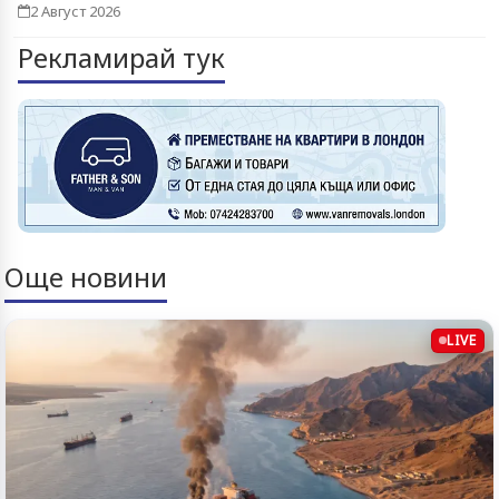
2 Август 2026
Рекламирай тук
Още новини
LIVE