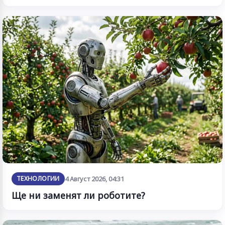
ТЕХНОЛОГИИ
4 Август 2026, 04:31
Ще ни заменят ли роботите?