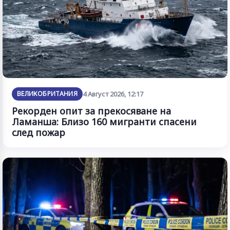
ВЕЛИКОБРИТАНИЯ
4 Август 2026, 12:17
Рекорден опит за прекосяване на
Ламанша: Близо 160 мигранти спасени
след пожар