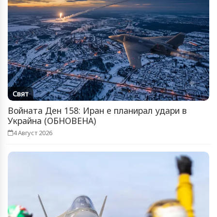
Свят
Войната Ден 158: Иран е планирал удари в
Украйна (ОБНОВЕНА)
4 Август 2026