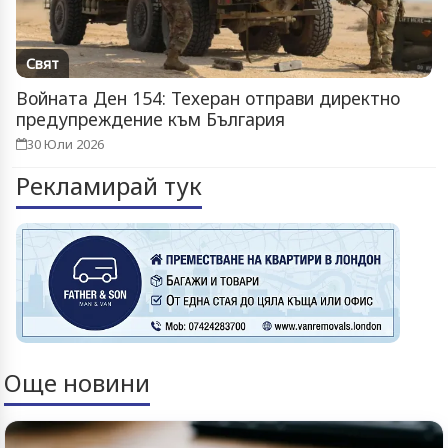
Свят
Войната Ден 154: Техеран отправи директно
предупреждение към България
30 Юли 2026
Рекламирай тук
Още новини