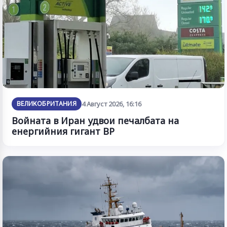
ВЕЛИКОБРИТАНИЯ
4 Август 2026, 16:16
Войната в Иран удвои печалбата на
енергийния гигант BP