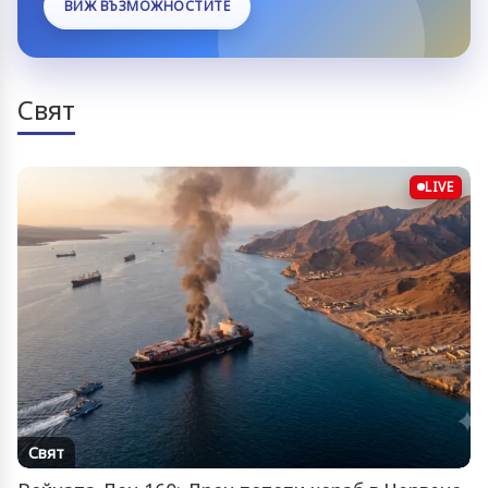
ВИЖ ВЪЗМОЖНОСТИТЕ
Свят
LIVE
Свят