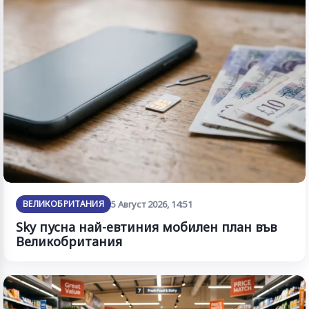
ВЕЛИКОБРИТАНИЯ
5 Август 2026, 14:51
Sky пусна най-евтиния мобилен план във
Великобритания