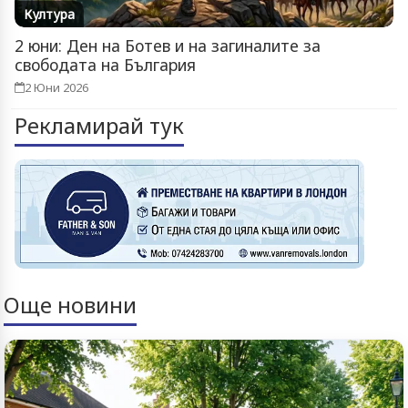
Култура
2 юни: Ден на Ботев и на загиналите за
свободата на България
2 Юни 2026
Рекламирай тук
Още новини