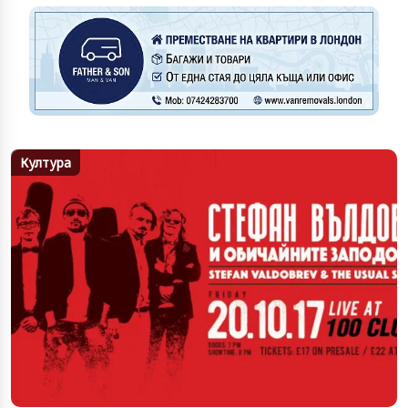
Култура