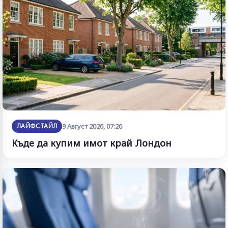
ЛАЙФСТАЙЛ
9 Август 2026, 07:26
Къде да купим имот край Лондон