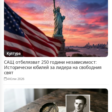
Култура
САЩ отбелязват 250 години независимост:
Исторически юбилей за лидера на свободния
свят
4 Юли 2026