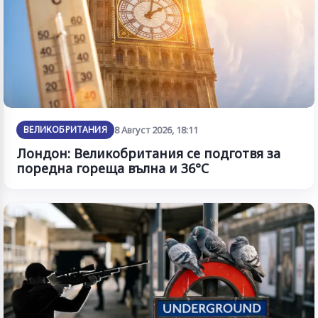
ВЕЛИКОБРИТАНИЯ
8 Август 2026, 18:11
Лондон: Великобритания се подготвя за
поредна гореща вълна и 36°C