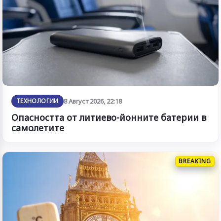
ТЕХНОЛОГИИ
8 Август 2026, 22:18
Опасността от литиево-йонните батерии в
самолетите
BREAKING