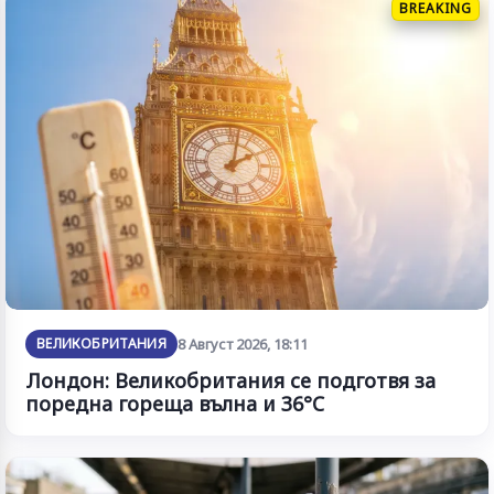
BREAKING
ВЕЛИКОБРИТАНИЯ
8 Август 2026, 18:11
Лондон: Великобритания се подготвя за
поредна гореща вълна и 36°C