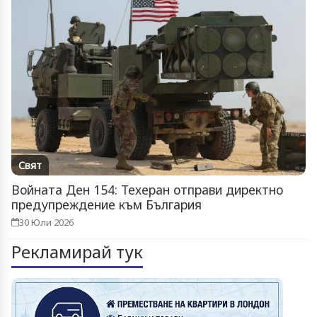
Свят
Войната Ден 154: Техеран отправи директно
предупреждение към България
30 Юли 2026
Рекламирай тук