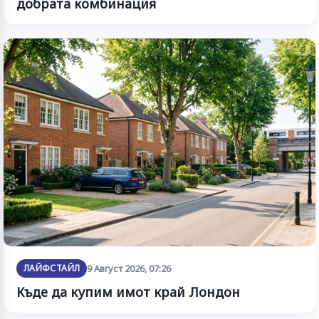
добрата комбинация
ЛАЙФСТАЙЛ
9 Август 2026, 07:26
Къде да купим имот край Лондон