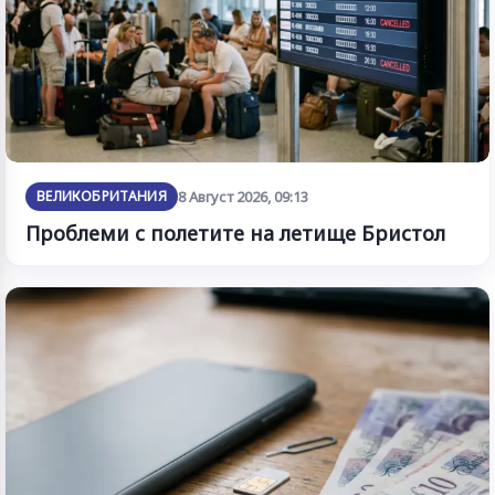
ВЕЛИКОБРИТАНИЯ
8 Август 2026, 09:13
Проблеми с полетите на летище Бристол