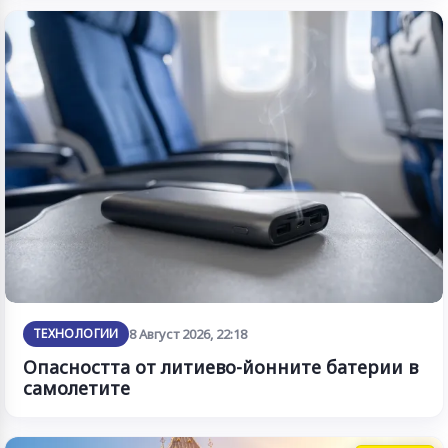
ТЕХНОЛОГИИ
8 Август 2026, 22:18
Опасността от литиево-йонните батерии в
самолетите