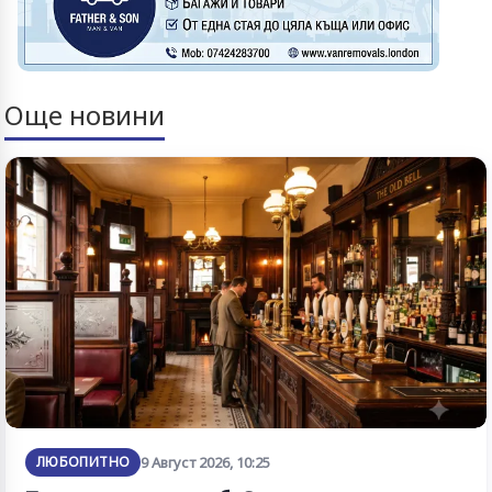
Още новини
ЛЮБОПИТНО
9 Август 2026, 10:25