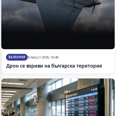
БЪЛГАРИЯ
8 Август 2026, 10:49
Дрон се взриви на българска територия