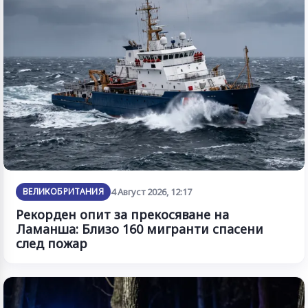
ВЕЛИКОБРИТАНИЯ
4 Август 2026, 12:17
Рекорден опит за прекосяване на
Ламанша: Близо 160 мигранти спасени
след пожар