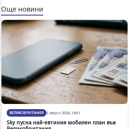
Още новини
ВЕЛИКОБРИТАНИЯ
5 Август 2026, 14:51
Sky пусна най-евтиния мобилен план във
Великобритания