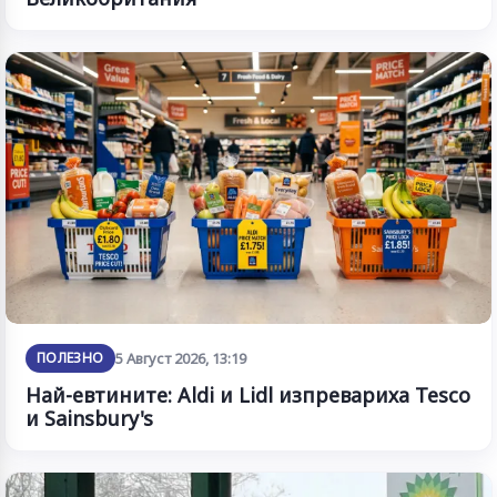
ПОЛЕЗНО
5 Август 2026, 13:19
Най-евтините: Aldi и Lidl изпревариха Tesco
и Sainsbury's