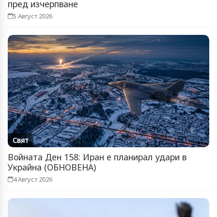
пред изчерпване
5 Август 2026
Свят
Войната Ден 158: Иран е планирал удари в
Украйна (ОБНОВЕНА)
4 Август 2026