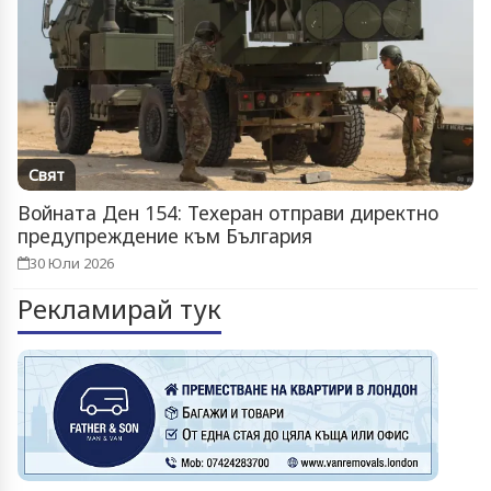
Свят
Войната Ден 154: Техеран отправи директно
предупреждение към България
30 Юли 2026
Рекламирай тук