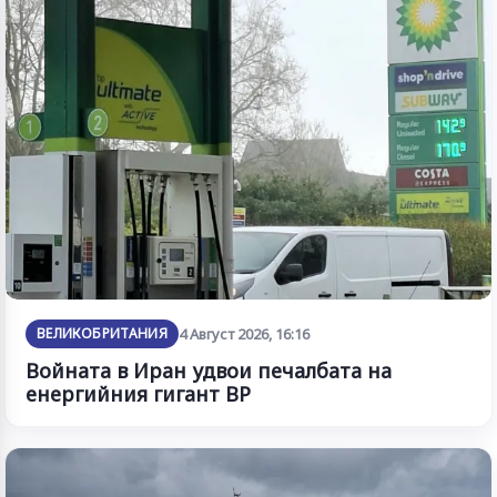
ВЕЛИКОБРИТАНИЯ
4 Август 2026, 16:16
Войната в Иран удвои печалбата на
енергийния гигант BP