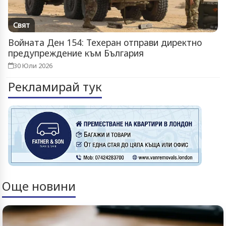
Свят
Войната Ден 154: Техеран отправи директно
предупреждение към България
30 Юли 2026
Рекламирай тук
Още новини