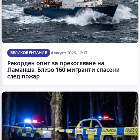
ВЕЛИКОБРИТАНИЯ
4 Август 2026, 12:17
Рекорден опит за прекосяване на
Ламанша: Близо 160 мигранти спасени
след пожар