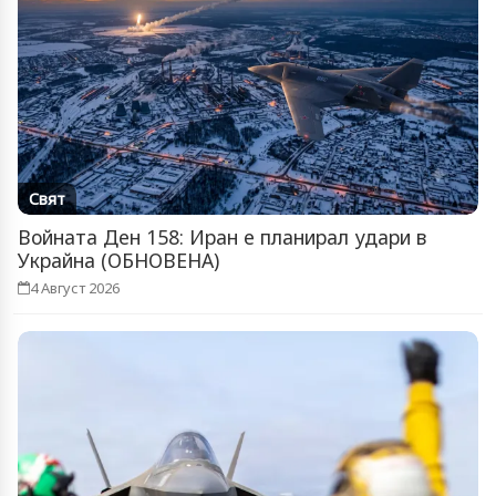
Свят
Войната Ден 158: Иран е планирал удари в
Украйна (ОБНОВЕНА)
4 Август 2026