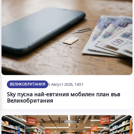
ВЕЛИКОБРИТАНИЯ
5 Август 2026, 14:51
Sky пусна най-евтиния мобилен план във
Великобритания