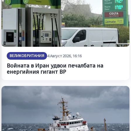
ВЕЛИКОБРИТАНИЯ
4 Август 2026, 16:16
Войната в Иран удвои печалбата на
енергийния гигант BP