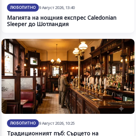
ЛЮБОПИТНО
9 Август 2026, 13:40
Магията на нощния експрес Caledonian
Sleeper до Шотландия
ЛЮБОПИТНО
9 Август 2026, 10:25
Традиционният пъб: Сърцето на