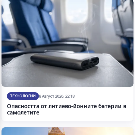
ТЕХНОЛОГИИ
8 Август 2026, 22:18
Опасността от литиево-йонните батерии в
самолетите