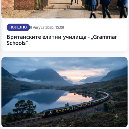
ПОЛЕЗНО
9 Август 2026, 15:09
Британските елитни училища - „Grammar
Schools“