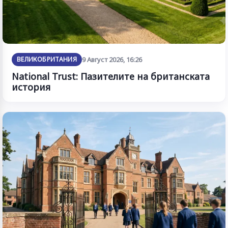
ВЕЛИКОБРИТАНИЯ
9 Август 2026, 16:26
National Trust: Пазителите на британската
история