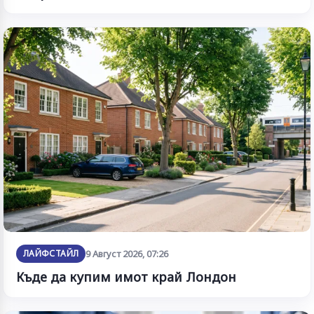
ЛАЙФСТАЙЛ
9 Август 2026, 07:26
Къде да купим имот край Лондон