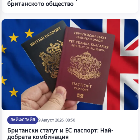
британското общество
ЛАЙФСТАЙЛ
9 Август 2026, 08:50
Британски статут и ЕС паспорт: Най-
добрата комбинация