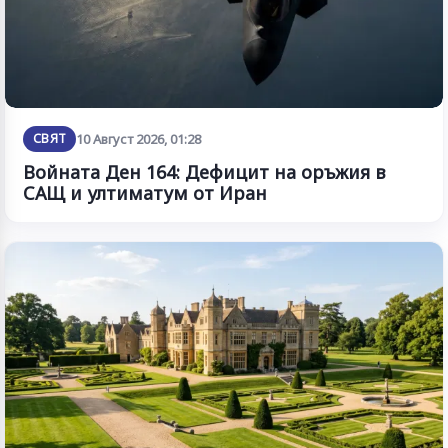
СВЯТ
10 Август 2026, 01:28
Войната Ден 164: Дефицит на оръжия в
САЩ и ултиматум от Иран