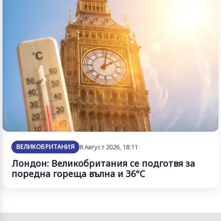
ВЕЛИКОБРИТАНИЯ
8 Август 2026, 18:11
Лондон: Великобритания се подготвя за
поредна гореща вълна и 36°C