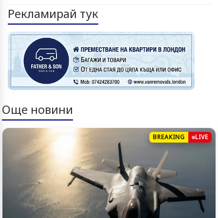
Рекламирай тук
Още новини
BREAKING
LIVE