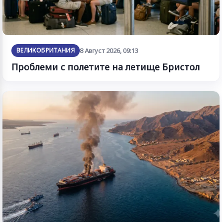
ВЕЛИКОБРИТАНИЯ
8 Август 2026, 09:13
Проблеми с полетите на летище Бристол