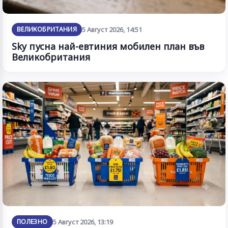
ВЕЛИКОБРИТАНИЯ
5 Август 2026, 14:51
Sky пусна най-евтиния мобилен план във
Великобритания
ПОЛЕЗНО
5 Август 2026, 13:19