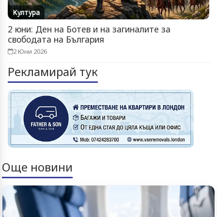
Култура
2 юни: Ден на Ботев и на загиналите за
свободата на България
2 Юни 2026
Рекламирай тук
Още новини