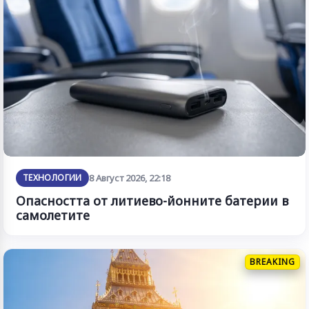
ТЕХНОЛОГИИ
8 Август 2026, 22:18
Опасността от литиево-йонните батерии в
самолетите
BREAKING