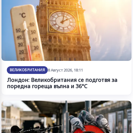
ВЕЛИКОБРИТАНИЯ
8 Август 2026, 18:11
Лондон: Великобритания се подготвя за
поредна гореща вълна и 36°C