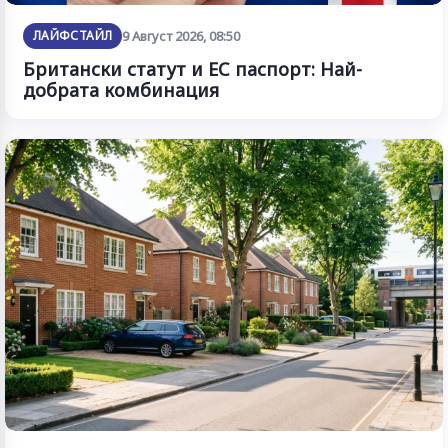
ЛАЙФСТАЙЛ
9 Август 2026, 08:50
Британски статут и ЕС паспорт: Най-
добрата комбинация