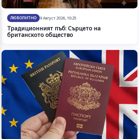
ЛЮБОПИТНО
9 Август 2026, 10:25
Традиционният пъб: Сърцето на
британското общество