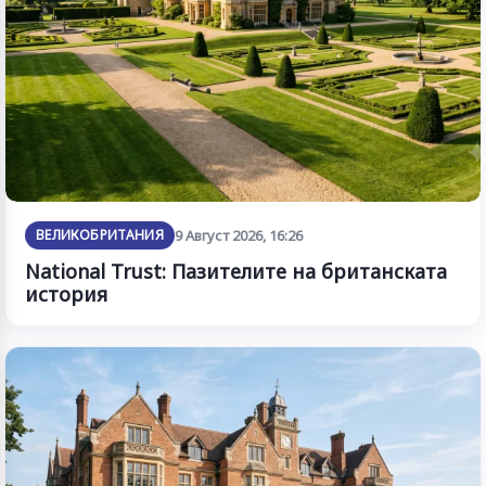
ВЕЛИКОБРИТАНИЯ
9 Август 2026, 16:26
National Trust: Пазителите на британската
история