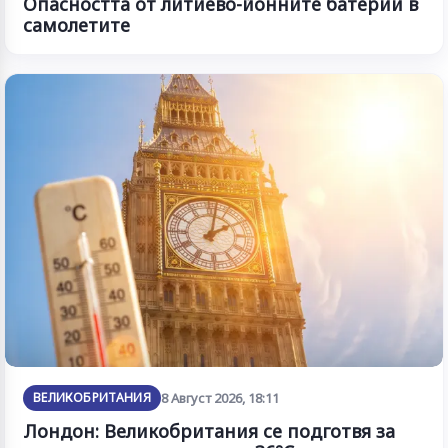
Опасността от литиево-йонните батерии в
самолетите
ВЕЛИКОБРИТАНИЯ
8 Август 2026, 18:11
Лондон: Великобритания се подготвя за