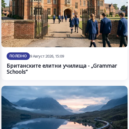
ПОЛЕЗНО
9 Август 2026, 15:09
Британските елитни училища - „Grammar
Schools“