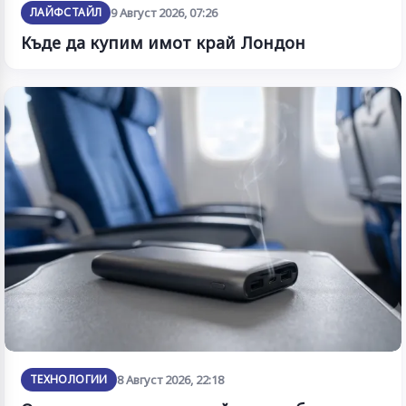
ЛАЙФСТАЙЛ
9 Август 2026, 07:26
Къде да купим имот край Лондон
ТЕХНОЛОГИИ
8 Август 2026, 22:18