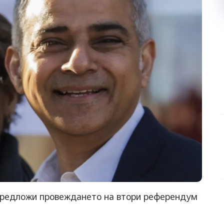
предложи провеждането на втори референдум