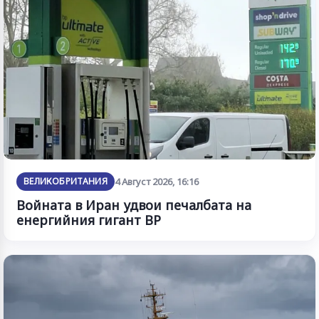
ВЕЛИКОБРИТАНИЯ
4 Август 2026, 16:16
Войната в Иран удвои печалбата на
енергийния гигант BP