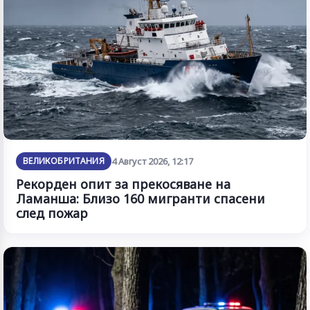
ВЕЛИКОБРИТАНИЯ
4 Август 2026, 12:17
Рекорден опит за прекосяване на
Ламанша: Близо 160 мигранти спасени
след пожар