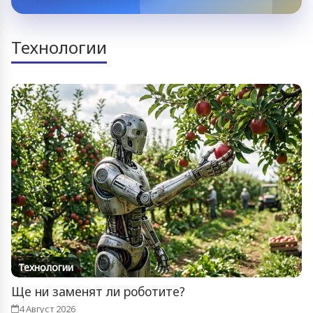
Технологии
Технологии
Ще ни заменят ли роботите?
4 Август 2026