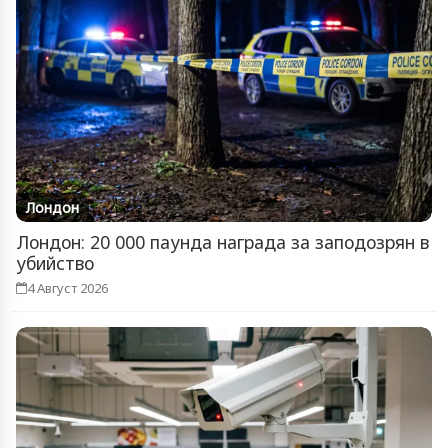
Лондон
Лондон: 20 000 паунда награда за заподозрян в
убийство
4 Август 2026