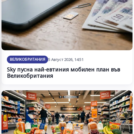
ВЕЛИКОБРИТАНИЯ
5 Август 2026, 14:51
Sky пусна най-евтиния мобилен план във
Великобритания