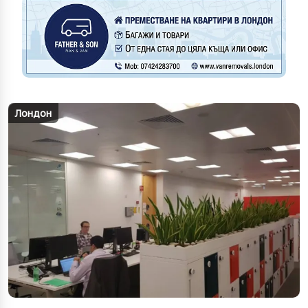
Лондон