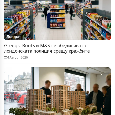
Лондон
Greggs, Boots и M&S се обединяват с
лондонската полиция срещу кражбите
4 Август 2026