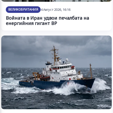
ВЕЛИКОБРИТАНИЯ
4 Август 2026, 16:16
Войната в Иран удвои печалбата на
енергийния гигант BP