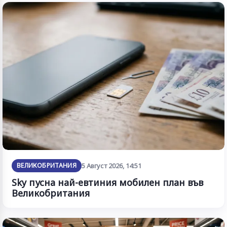
ВЕЛИКОБРИТАНИЯ
5 Август 2026, 14:51
Sky пусна най-евтиния мобилен план във
Великобритания