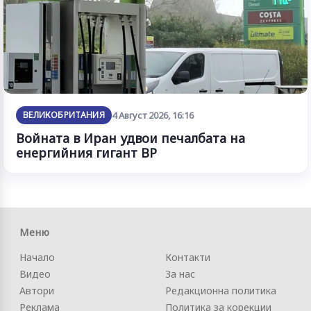
ВЕЛИКОБРИТАНИЯ
4 Август 2026, 16:16
Войната в Иран удвои печалбата на
енергийния гигант BP
Меню
Начало
Контакти
Видео
За нас
Автори
Редакционна политика
Реклама
Политика за корекции