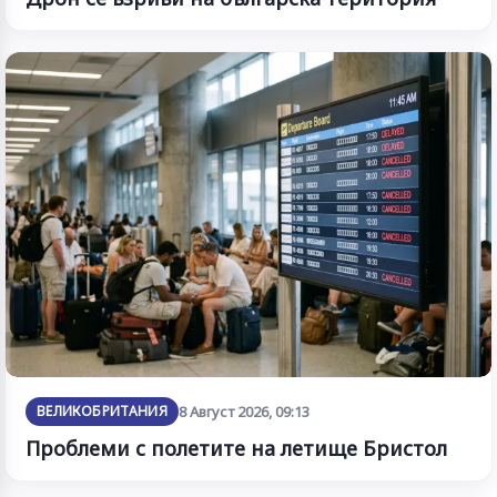
ВЕЛИКОБРИТАНИЯ
8 Август 2026, 09:13
Проблеми с полетите на летище Бристол