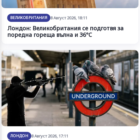
ВЕЛИКОБРИТАНИЯ
8 Август 2026, 18:11
Лондон: Великобритания се подготвя за
поредна гореща вълна и 36°C
ЛОНДОН
8 Август 2026, 17:11