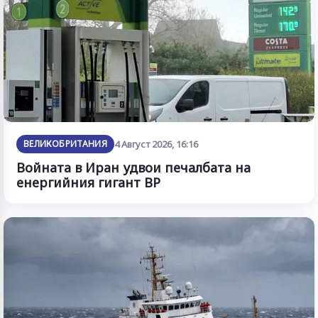
ВЕЛИКОБРИТАНИЯ
4 Август 2026, 16:16
Войната в Иран удвои печалбата на
енергийния гигант BP