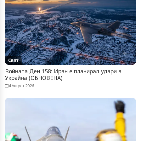
Свят
Войната Ден 158: Иран е планирал удари в
Украйна (ОБНОВЕНА)
4 Август 2026