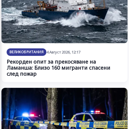
ВЕЛИКОБРИТАНИЯ
4 Август 2026, 12:17
Рекорден опит за прекосяване на
Ламанша: Близо 160 мигранти спасени
след пожар