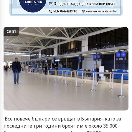
Свят
Все повече българи се връщат в България, като за
последните три години броят им е около 35 000.