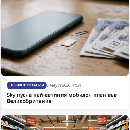
ВЕЛИКОБРИТАНИЯ
5 Август 2026, 14:51
Sky пусна най-евтиния мобилен план във
Великобритания