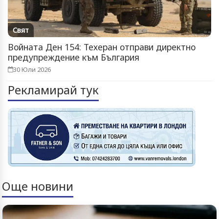
Свят
Войната Ден 154: Техеран отправи директно
предупреждение към България
30 Юли 2026
Рекламирай тук
Още новини