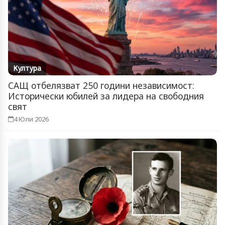
Култура
САЩ отбелязват 250 години независимост:
Исторически юбилей за лидера на свободния
свят
4 Юли 2026