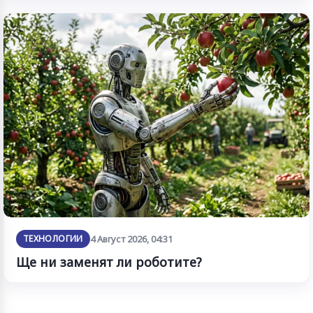
ТЕХНОЛОГИИ
4 Август 2026, 04:31
Ще ни заменят ли роботите?