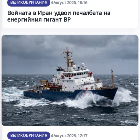
ВЕЛИКОБРИТАНИЯ
4 Август 2026, 16:16
Войната в Иран удвои печалбата на
енергийния гигант BP
ВЕЛИКОБРИТАНИЯ
4 Август 2026, 12:17