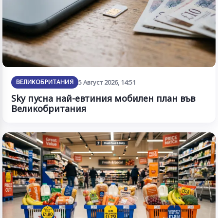
ВЕЛИКОБРИТАНИЯ
5 Август 2026, 14:51
Sky пусна най-евтиния мобилен план във
Великобритания