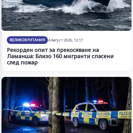
ВЕЛИКОБРИТАНИЯ
4 Август 2026, 12:17
Рекорден опит за прекосяване на
Ламанша: Близо 160 мигранти спасени
след пожар