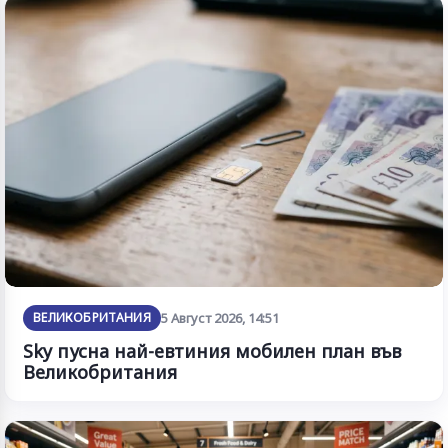
ВЕЛИКОБРИТАНИЯ
5 Август 2026, 14:51
Sky пусна най-евтиния мобилен план във
Великобритания