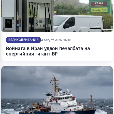
ВЕЛИКОБРИТАНИЯ
4 Август 2026, 16:16
Войната в Иран удвои печалбата на
енергийния гигант BP