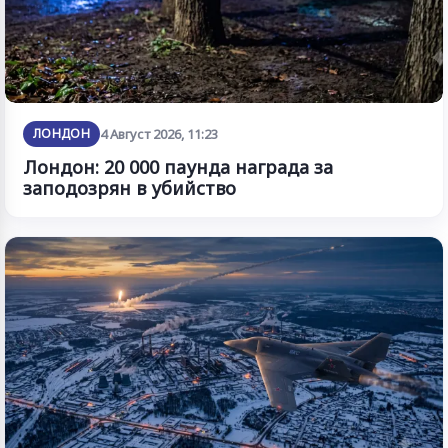
ЛОНДОН
4 Август 2026, 11:23
Лондон: 20 000 паунда награда за
заподозрян в убийство