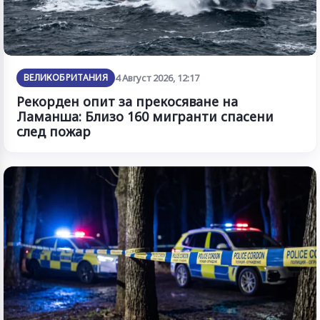
ВЕЛИКОБРИТАНИЯ
4 Август 2026, 12:17
Рекорден опит за прекосяване на
Ламанша: Близо 160 мигранти спасени
след пожар