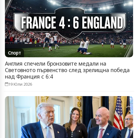
Спорт
Англия спечели бронзовите медали на
Световното първенство след зрелищна победа
над Франция с 6:4
19 Юли 2026