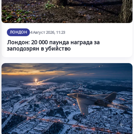
ЛОНДОН
4 Август 2026, 11:23
Лондон: 20 000 паунда награда за
заподозрян в убийство