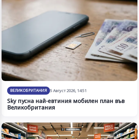
ВЕЛИКОБРИТАНИЯ
5 Август 2026, 14:51
Sky пусна най-евтиния мобилен план във
Великобритания