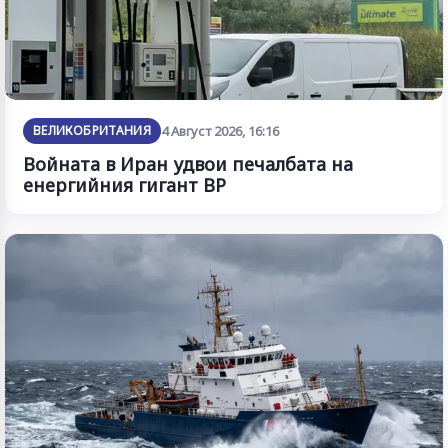
ВЕЛИКОБРИТАНИЯ
4 Август 2026, 16:16
Войната в Иран удвои печалбата на
енергийния гигант BP