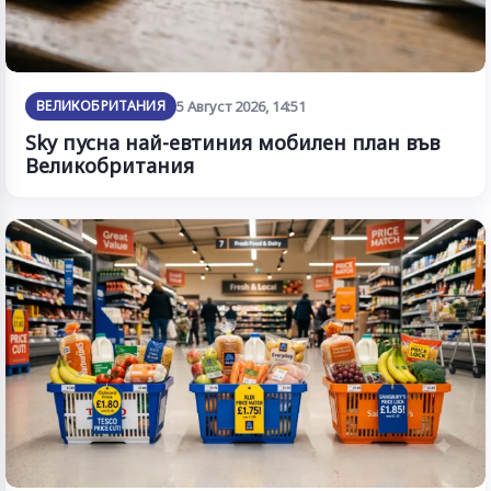
ВЕЛИКОБРИТАНИЯ
5 Август 2026, 14:51
Sky пусна най-евтиния мобилен план във
Великобритания