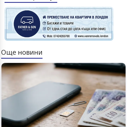
Още новини