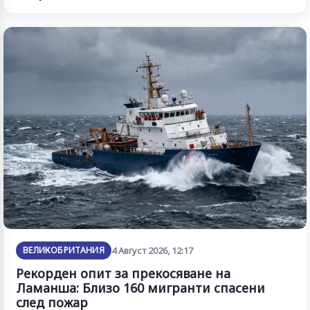
ВЕЛИКОБРИТАНИЯ
4 Август 2026, 12:17
Рекорден опит за прекосяване на
Ламанша: Близо 160 мигранти спасени
след пожар