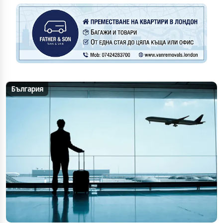
България