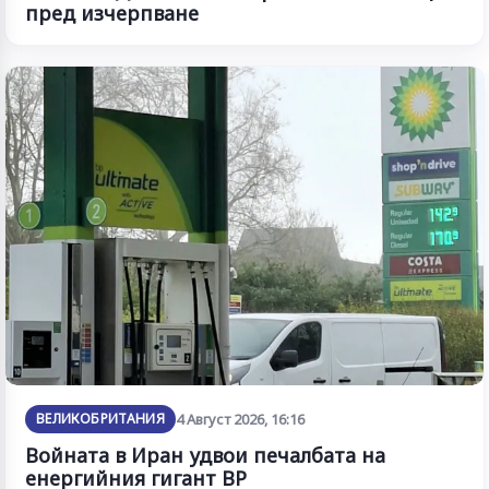
пред изчерпване
ВЕЛИКОБРИТАНИЯ
4 Август 2026, 16:16
Войната в Иран удвои печалбата на
енергийния гигант BP