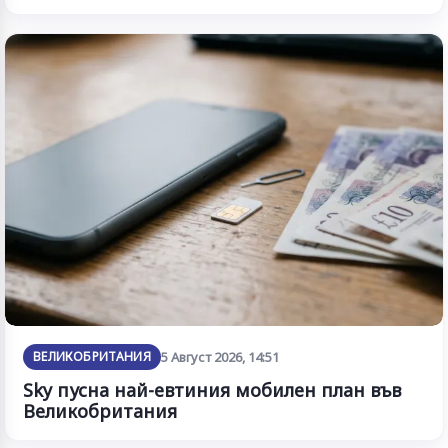
ВЕЛИКОБРИТАНИЯ
5 Август 2026, 14:51
Sky пусна най-евтиния мобилен план във
Великобритания