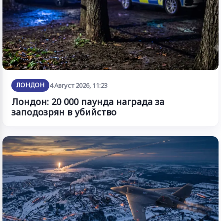
ЛОНДОН
4 Август 2026, 11:23
Лондон: 20 000 паунда награда за
заподозрян в убийство