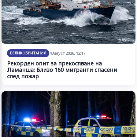
ВЕЛИКОБРИТАНИЯ
4 Август 2026, 12:17
Рекорден опит за прекосяване на
Ламанша: Близо 160 мигранти спасени
след пожар