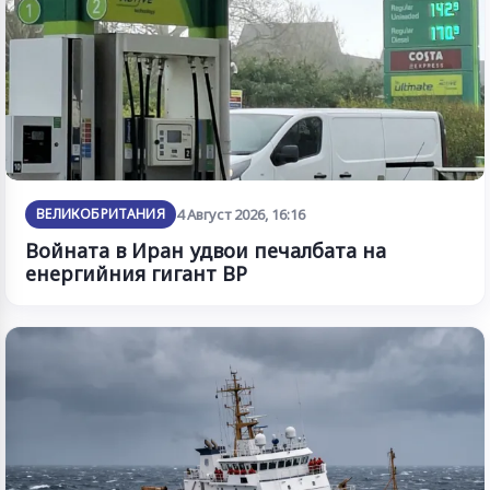
ВЕЛИКОБРИТАНИЯ
4 Август 2026, 16:16
Войната в Иран удвои печалбата на
енергийния гигант BP