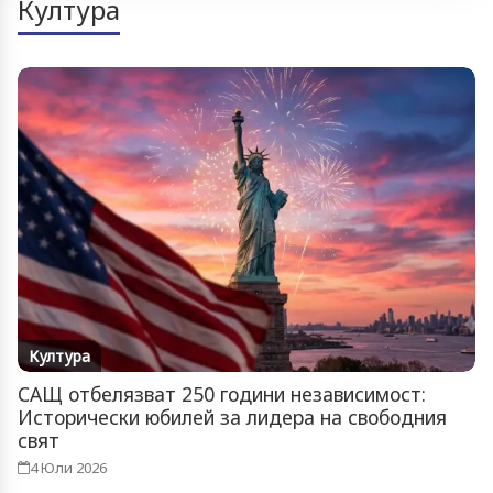
Култура
Култура
САЩ отбелязват 250 години независимост:
Исторически юбилей за лидера на свободния
свят
4 Юли 2026