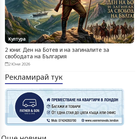
Култура
2 юни: Ден на Ботев и на загиналите за
свободата на България
2 Юни 2026
Рекламирай тук
Още новини