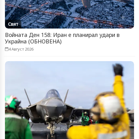
Свят
Войната Ден 158: Иран е планирал удари в
Украйна (ОБНОВЕНА)
4 Август 2026