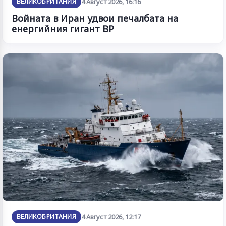
ВЕЛИКОБРИТАНИЯ
4 Август 2026, 16:16
Войната в Иран удвои печалбата на
енергийния гигант BP
ВЕЛИКОБРИТАНИЯ
4 Август 2026, 12:17