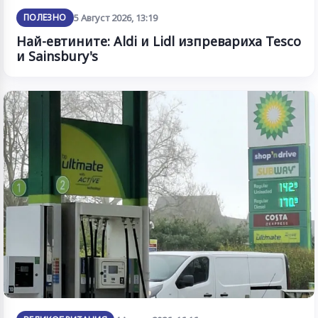
ПОЛЕЗНО
5 Август 2026, 13:19
Най-евтините: Aldi и Lidl изпревариха Tesco
и Sainsbury's