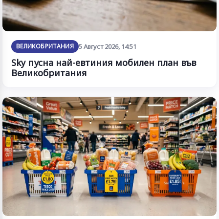
ВЕЛИКОБРИТАНИЯ
5 Август 2026, 14:51
Sky пусна най-евтиния мобилен план във
Великобритания