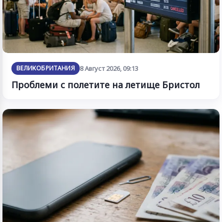
ВЕЛИКОБРИТАНИЯ
8 Август 2026, 09:13
Проблеми с полетите на летище Бристол