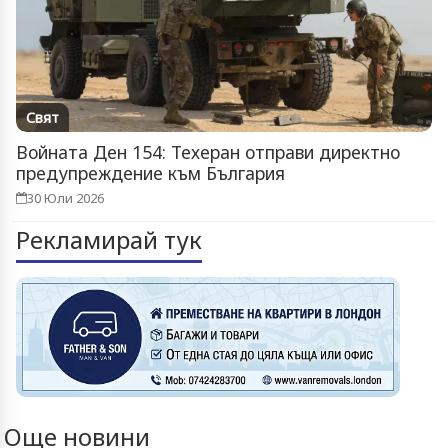
Свят
Войната Ден 154: Техеран отправи директно
предупреждение към България
30 Юли 2026
Рекламирай тук
Още новини