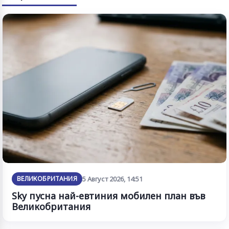
ВЕЛИКОБРИТАНИЯ
5 Август 2026, 14:51
Sky пусна най-евтиния мобилен план във
Великобритания