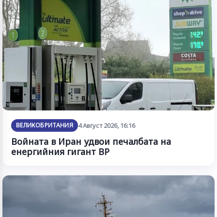
ВЕЛИКОБРИТАНИЯ
4 Август 2026, 16:16
Войната в Иран удвои печалбата на
енергийния гигант BP