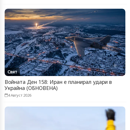
Свят
Войната Ден 158: Иран е планирал удари в
Украйна (ОБНОВЕНА)
4 Август 2026