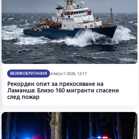
ВЕЛИКОБРИТАНИЯ
4 Август 2026, 12:17
Рекорден опит за прекосяване на
Ламанша: Близо 160 мигранти спасени
след пожар