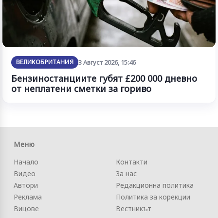
ВЕЛИКОБРИТАНИЯ
3 Август 2026, 15:46
Бензиностанциите губят £200 000 дневно
от неплатени сметки за гориво
Меню
Начало
Контакти
Видео
За нас
Автори
Редакционна политика
Реклама
Политика за корекции
Вицове
Вестникът