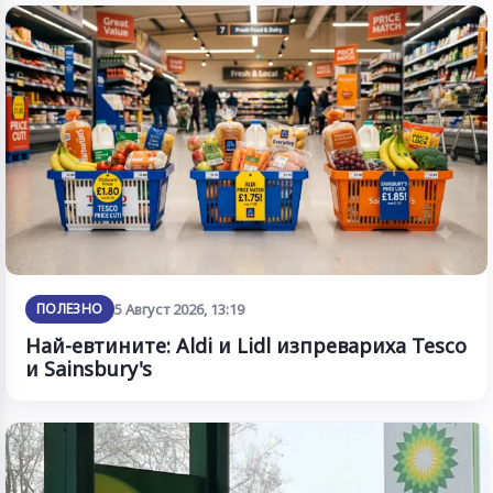
ПОЛЕЗНО
5 Август 2026, 13:19
Най-евтините: Aldi и Lidl изпревариха Tesco
и Sainsbury's