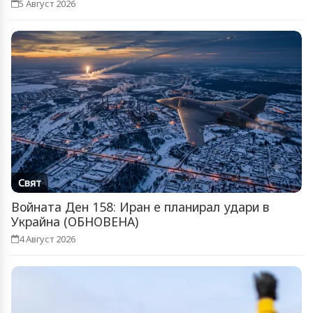
5 Август 2026
Свят
Войната Ден 158: Иран е планирал удари в
Украйна (ОБНОВЕНА)
4 Август 2026