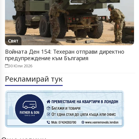
Свят
Войната Ден 154: Техеран отправи директно
предупреждение към България
30 Юли 2026
Рекламирай тук