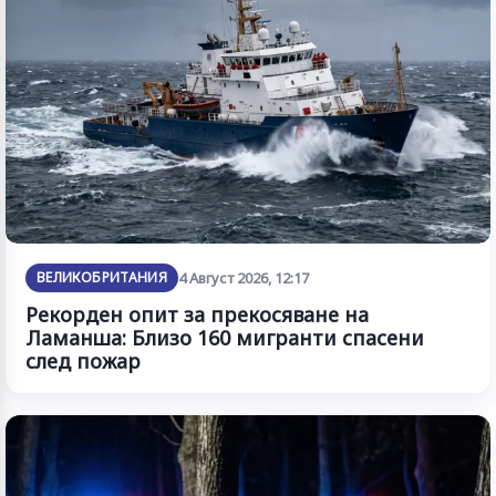
ВЕЛИКОБРИТАНИЯ
4 Август 2026, 12:17
Рекорден опит за прекосяване на
Ламанша: Близо 160 мигранти спасени
след пожар