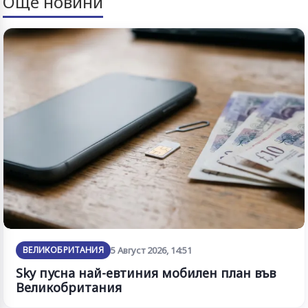
Още новини
ВЕЛИКОБРИТАНИЯ
5 Август 2026, 14:51
Sky пусна най-евтиния мобилен план във
Великобритания