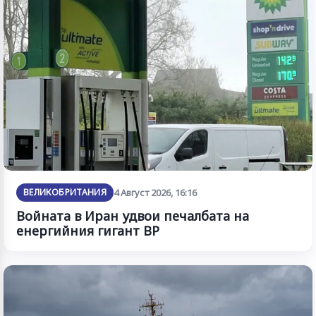
ВЕЛИКОБРИТАНИЯ
4 Август 2026, 16:16
Войната в Иран удвои печалбата на
енергийния гигант BP