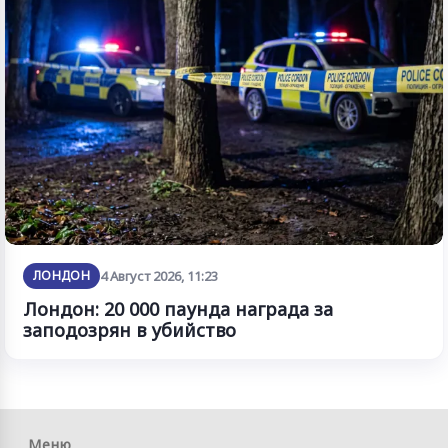
ЛОНДОН
4 Август 2026, 11:23
Лондон: 20 000 паунда награда за
заподозрян в убийство
Меню