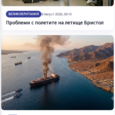
ВЕЛИКОБРИТАНИЯ
8 Август 2026, 09:13
Проблеми с полетите на летище Бристол