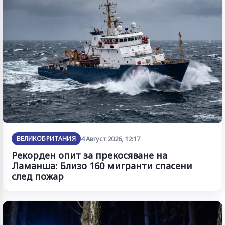
ВЕЛИКОБРИТАНИЯ
4 Август 2026, 12:17
Рекорден опит за прекосяване на
Ламанша: Близо 160 мигранти спасени
след пожар