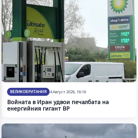
ВЕЛИКОБРИТАНИЯ
4 Август 2026, 16:16
Войната в Иран удвои печалбата на
енергийния гигант BP