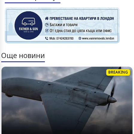
Още новини
BREAKING