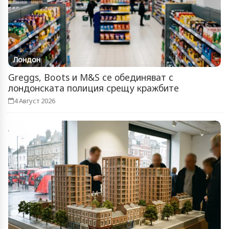
Лондон
Greggs, Boots и M&S се обединяват с
лондонската полиция срещу кражбите
4 Август 2026