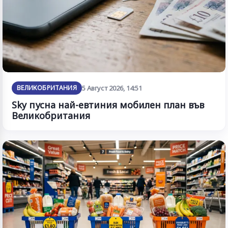
ВЕЛИКОБРИТАНИЯ
5 Август 2026, 14:51
Sky пусна най-евтиния мобилен план във
Великобритания