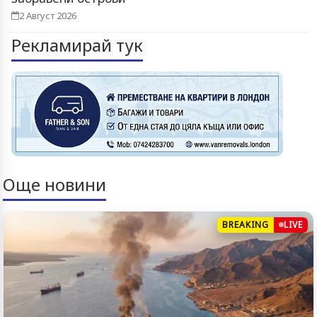
2 Август 2026
Рекламирай тук
Още новини
BREAKING
LIVE