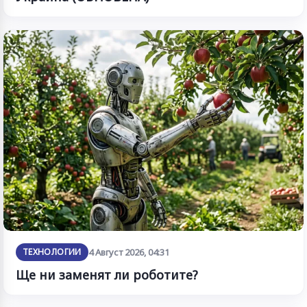
ТЕХНОЛОГИИ
4 Август 2026, 04:31
Ще ни заменят ли роботите?