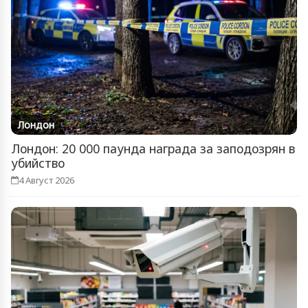
Лондон
Лондон: 20 000 паунда награда за заподозрян в
убийство
4 Август 2026