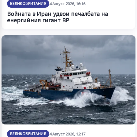
ВЕЛИКОБРИТАНИЯ
4 Август 2026, 16:16
Войната в Иран удвои печалбата на
енергийния гигант BP
ВЕЛИКОБРИТАНИЯ
4 Август 2026, 12:17