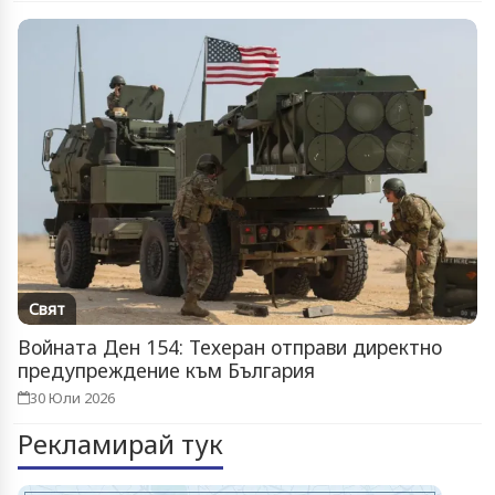
Свят
Войната Ден 154: Техеран отправи директно
предупреждение към България
30 Юли 2026
Рекламирай тук