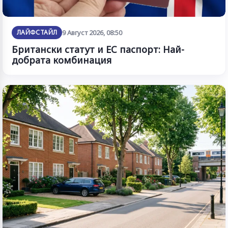
ЛАЙФСТАЙЛ
9 Август 2026, 08:50
Британски статут и ЕС паспорт: Най-
добрата комбинация