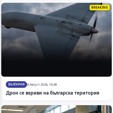
BREAKING
БЪЛГАРИЯ
8 Август 2026, 10:49
Дрон се взриви на българска територия