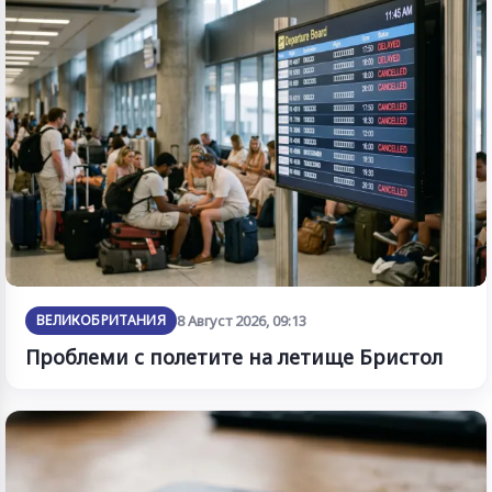
ВЕЛИКОБРИТАНИЯ
8 Август 2026, 09:13
Проблеми с полетите на летище Бристол