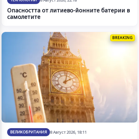
Опасността от литиево-йонните батерии в
самолетите
BREAKING
ВЕЛИКОБРИТАНИЯ
8 Август 2026, 18:11