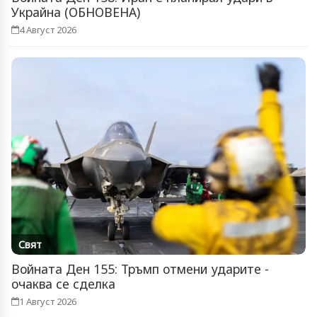
Украйна (ОБНОВЕНА)
4 Август 2026
Свят
Войната Ден 155: Тръмп отмени ударите -
очаква се сделка
1 Август 2026