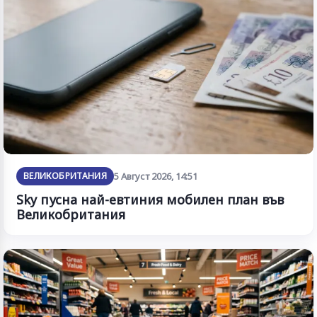
ВЕЛИКОБРИТАНИЯ
5 Август 2026, 14:51
Sky пусна най-евтиния мобилен план във
Великобритания