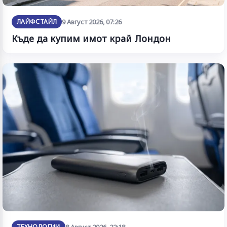
ЛАЙФСТАЙЛ
9 Август 2026, 07:26
Къде да купим имот край Лондон
ТЕХНОЛОГИИ
8 Август 2026, 22:18