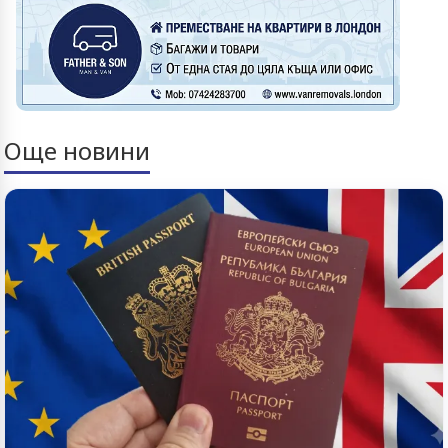
Още новини