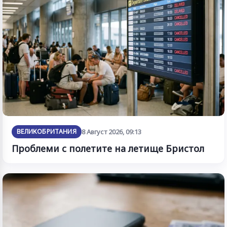
ВЕЛИКОБРИТАНИЯ
8 Август 2026, 09:13
Проблеми с полетите на летище Бристол