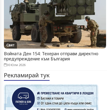
Свят
Войната Ден 154: Техеран отправи директно
предупреждение към България
30 Юли 2026
Рекламирай тук