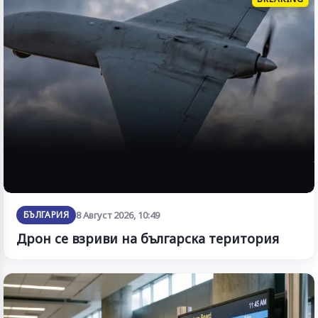
БЪЛГАРИЯ
8 Август 2026, 10:49
Дрон се взриви на българска територия