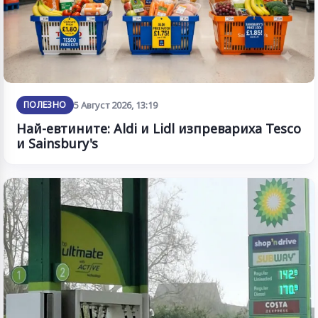
ПОЛЕЗНО
5 Август 2026, 13:19
Най-евтините: Aldi и Lidl изпревариха Tesco
и Sainsbury's