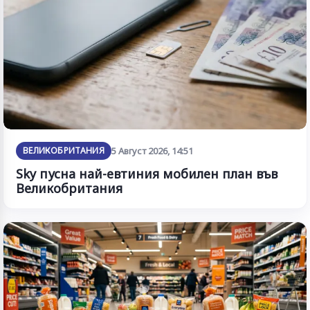
ВЕЛИКОБРИТАНИЯ
5 Август 2026, 14:51
Sky пусна най-евтиния мобилен план във
Великобритания