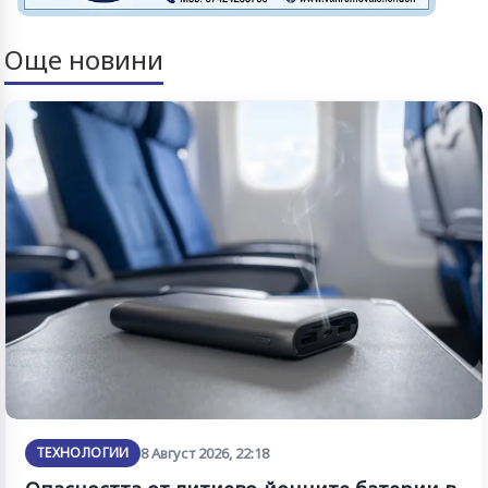
Още новини
ТЕХНОЛОГИИ
8 Август 2026, 22:18