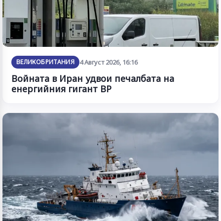
ВЕЛИКОБРИТАНИЯ
4 Август 2026, 16:16
Войната в Иран удвои печалбата на
енергийния гигант BP