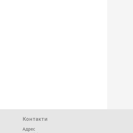
Контакти
Адрес