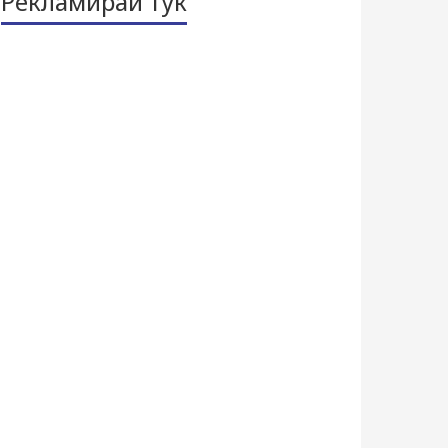
Рекламирай тук