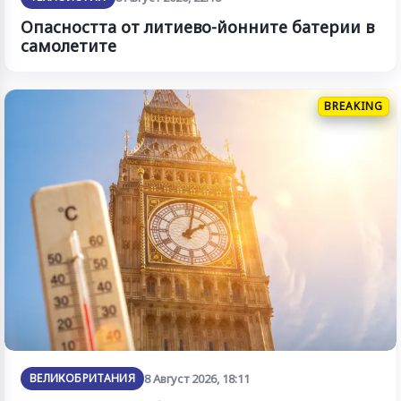
Опасността от литиево-йонните батерии в
самолетите
BREAKING
ВЕЛИКОБРИТАНИЯ
8 Август 2026, 18:11