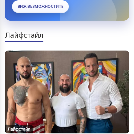
ВИЖ ВЪЗМОЖНОСТИТЕ
Лайфстайл
Лайфстайл