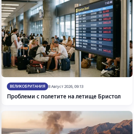
ВЕЛИКОБРИТАНИЯ
8 Август 2026, 09:13
Проблеми с полетите на летище Бристол