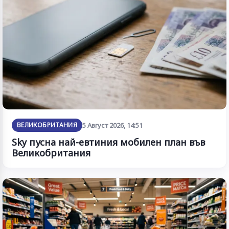
ВЕЛИКОБРИТАНИЯ
5 Август 2026, 14:51
Sky пусна най-евтиния мобилен план във
Великобритания