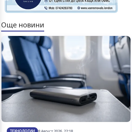
Още новини
ТЕХНОЛОГИИ
8 Август 2026, 22:18