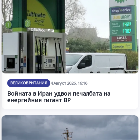
ВЕЛИКОБРИТАНИЯ
4 Август 2026, 16:16
Войната в Иран удвои печалбата на
енергийния гигант BP