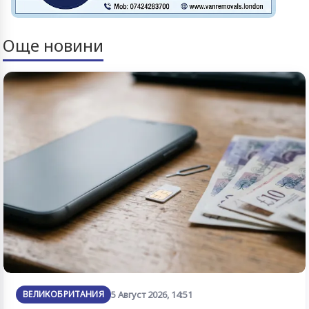
Още новини
ВЕЛИКОБРИТАНИЯ
5 Август 2026, 14:51