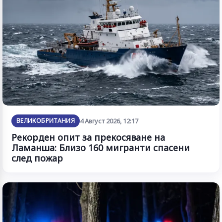
ВЕЛИКОБРИТАНИЯ
4 Август 2026, 12:17
Рекорден опит за прекосяване на
Ламанша: Близо 160 мигранти спасени
след пожар