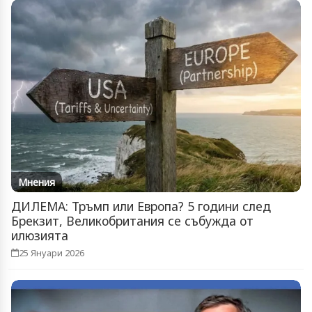
Мнения
ДИЛЕМА: Тръмп или Европа? 5 години след
Брекзит, Великобритания се събужда от
илюзията
25 Януари 2026